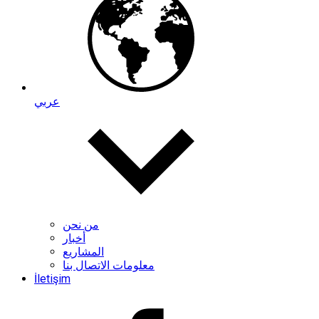
عربي
من نحن
أخبار
المشاريع
معلومات الاتصال بنا
İletişim