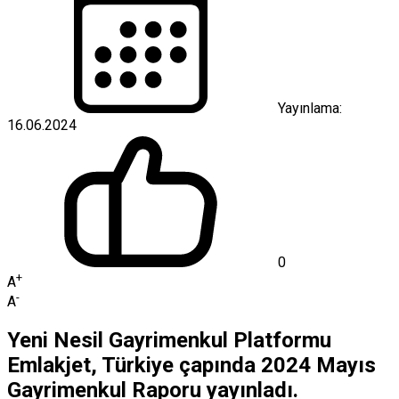
Yayınlama:
16.06.2024
0
+
A
-
A
Yeni Nesil Gayrimenkul Platformu
Emlakjet, Türkiye çapında 2024 Mayıs
Gayrimenkul Raporu yayınladı.