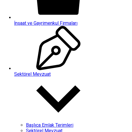
İnşaat ve Gayrimenkul Firmaları
Sektörel Mevzuat
Başlıca Emlak Terimleri
Sektörel Mevzuat