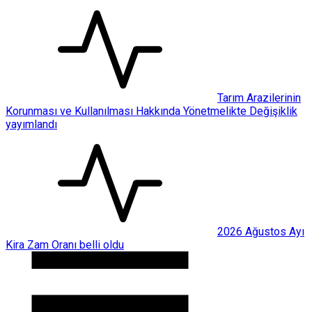
Tarım Arazilerinin
Korunması ve Kullanılması Hakkında Yönetmelikte Değişiklik
yayımlandı
2026 Ağustos Ayı
Kira Zam Oranı belli oldu