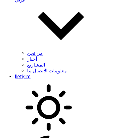
من نحن
أخبار
المشاريع
معلومات الاتصال بنا
İletişim