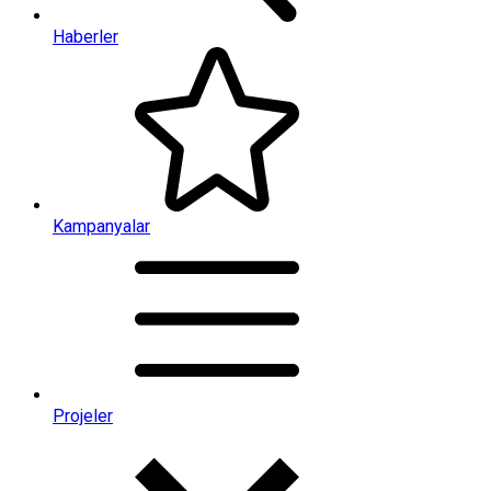
Haberler
Kampanyalar
Projeler