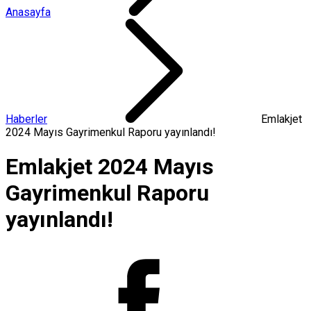
Anasayfa
Haberler
Emlakjet
2024 Mayıs Gayrimenkul Raporu yayınlandı!
Emlakjet 2024 Mayıs
Gayrimenkul Raporu
yayınlandı!