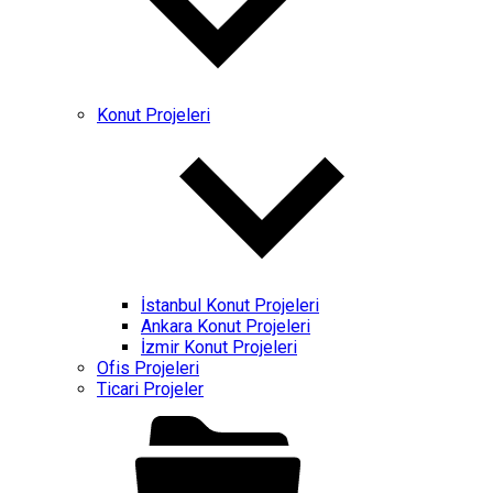
Konut Projeleri
İstanbul Konut Projeleri
Ankara Konut Projeleri
İzmir Konut Projeleri
Ofis Projeleri
Ticari Projeler