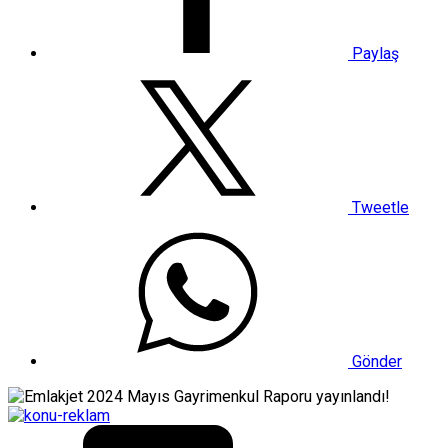
Paylaş
Tweetle
Gönder