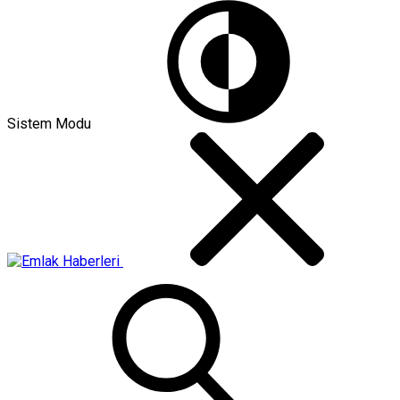
Sistem Modu