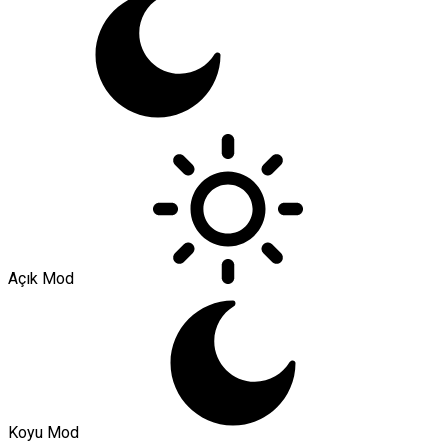
Açık Mod
Koyu Mod