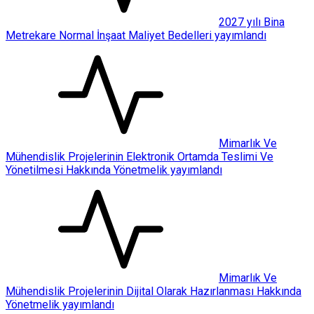
2027 yılı Bina
Metrekare Normal İnşaat Maliyet Bedelleri yayımlandı
Mimarlık Ve
Mühendislik Projelerinin Elektronik Ortamda Teslimi Ve
Yönetilmesi Hakkında Yönetmelik yayımlandı
Mimarlık Ve
Mühendislik Projelerinin Dijital Olarak Hazırlanması Hakkında
Yönetmelik yayımlandı