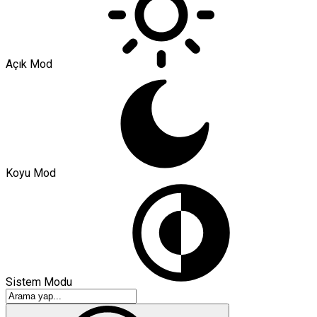
Açık Mod
Koyu Mod
Sistem Modu