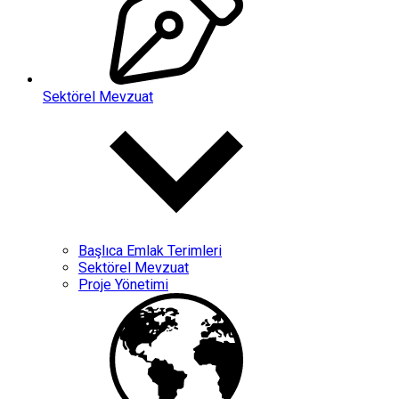
Sektörel Mevzuat
Başlıca Emlak Terimleri
Sektörel Mevzuat
Proje Yönetimi