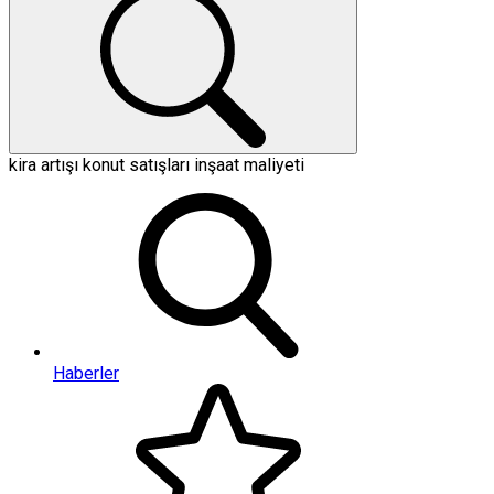
kira artışı
konut satışları
inşaat maliyeti
Haberler