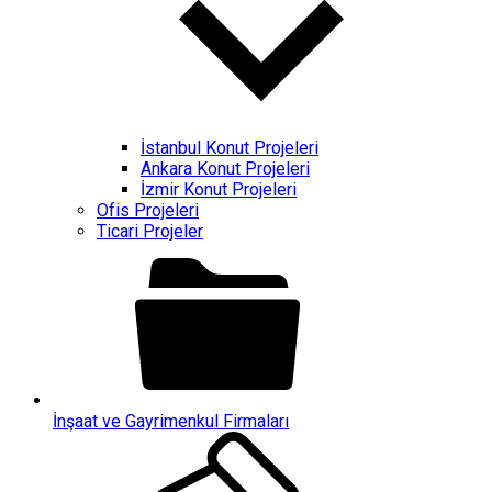
İstanbul Konut Projeleri
Ankara Konut Projeleri
İzmir Konut Projeleri
Ofis Projeleri
Ticari Projeler
İnşaat ve Gayrimenkul Firmaları