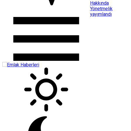
Hakkında
Yönetmelik
yayımlandı