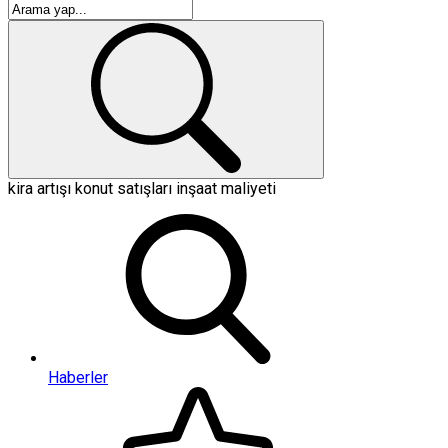
kira artışı
konut satışları
inşaat maliyeti
Haberler