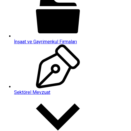
İnşaat ve Gayrimenkul Firmaları
Sektörel Mevzuat