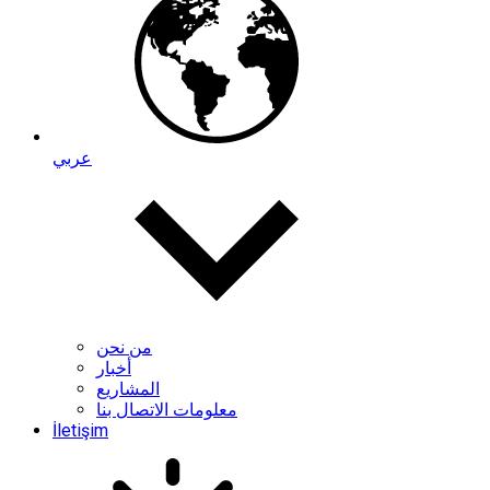
عربي
من نحن
أخبار
المشاريع
معلومات الاتصال بنا
İletişim