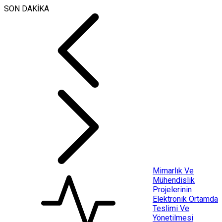
SON DAKİKA
Mimarlık Ve
Mühendislik
Projelerinin
Elektronik Ortamda
Teslimi Ve
Yönetilmesi