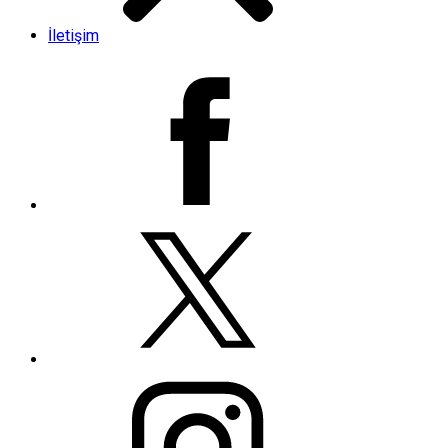
İletişim