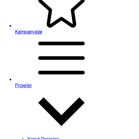
Kampanyalar
Projeler