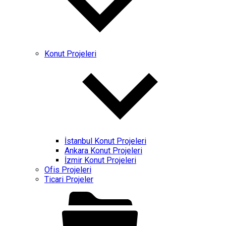
Konut Projeleri
İstanbul Konut Projeleri
Ankara Konut Projeleri
İzmir Konut Projeleri
Ofis Projeleri
Ticari Projeler