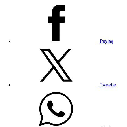
Paylaş
Tweetle