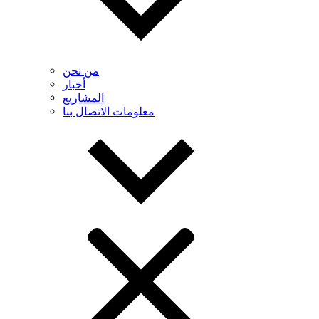
من نحن
أخبار
المشاريع
معلومات الاتصال بنا