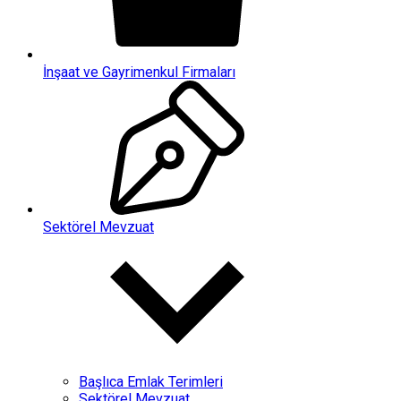
İnşaat ve Gayrimenkul Firmaları
Sektörel Mevzuat
Başlıca Emlak Terimleri
Sektörel Mevzuat