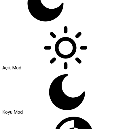
Açık Mod
Koyu Mod