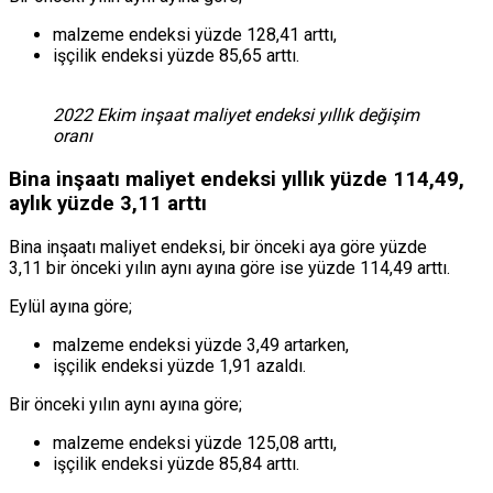
malzeme endeksi yüzde 128,41 arttı,
işçilik endeksi yüzde 85,65 arttı.
2022 Ekim inşaat maliyet endeksi yıllık değişim
oranı
Bina inşaatı maliyet endeksi yıllık yüzde 114,49,
aylık yüzde 3,11 arttı
Bina inşaatı maliyet endeksi, bir önceki aya göre yüzde
3,11 bir önceki yılın aynı ayına göre ise yüzde 114,49 arttı.
Eylül ayına göre;
malzeme endeksi yüzde 3,49 artarken,
işçilik endeksi yüzde 1,91 azaldı.
Bir önceki yılın aynı ayına göre;
malzeme endeksi yüzde 125,08 arttı,
işçilik endeksi yüzde 85,84 arttı.