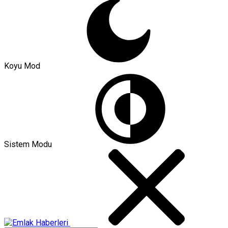
Koyu Mod
Sistem Modu