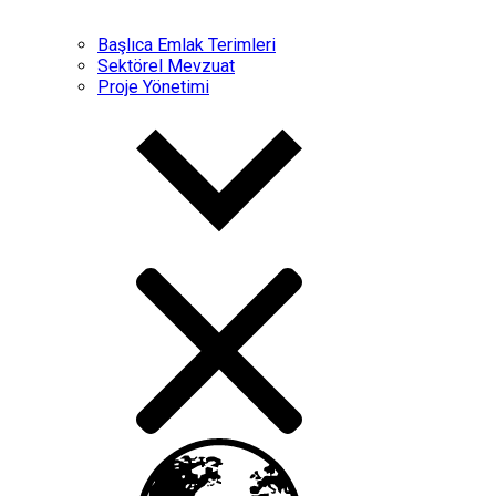
Başlıca Emlak Terimleri
Sektörel Mevzuat
Proje Yönetimi