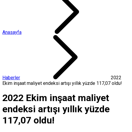
Anasayfa
Haberler
2022
Ekim inşaat maliyet endeksi artışı yıllık yüzde 117,07 oldu!
2022 Ekim inşaat maliyet
endeksi artışı yıllık yüzde
117,07 oldu!