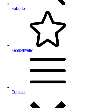
Haberler
Kampanyalar
Projeler