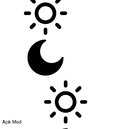
Açık Mod