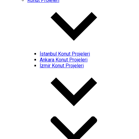
Konut Projeleri
İstanbul Konut Projeleri
Ankara Konut Projeleri
İzmir Konut Projeleri