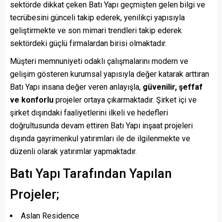
sektörde dikkat çeken Batı Yapı geçmişten gelen bilgi ve
tecrübesini günceli takip ederek, yenilikçi yapısıyla
geliştirmekte ve son mimari trendleri takip ederek
sektördeki güçlü firmalardan birisi olmaktadır.
Müşteri memnuniyeti odaklı çalışmalarını modern ve
gelişim gösteren kurumsal yapısıyla değer katarak arttıran
Batı Yapı insana değer veren anlayışla,
güvenilir, şeffaf
ve konforlu
projeler ortaya çıkarmaktadır. Şirket içi ve
şirket dışındaki faaliyetlerini ilkeli ve hedefleri
doğrultusunda devam ettiren Batı Yapı inşaat projeleri
dışında gayrimenkul yatırımları ile de ilgilenmekte ve
düzenli olarak yatırımlar yapmaktadır.
Batı Yapı Tarafından Yapılan
Projeler;
Aslan Residence