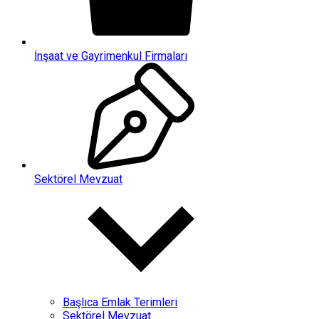
İnşaat ve Gayrimenkul Firmaları
Sektörel Mevzuat
Başlıca Emlak Terimleri
Sektörel Mevzuat