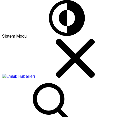
Sistem Modu