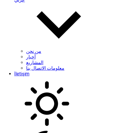
من نحن
أخبار
المشاريع
معلومات الاتصال بنا
İletişim