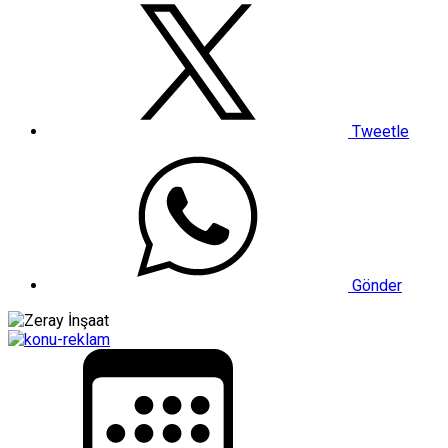
Tweetle
Gönder