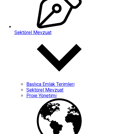
Sektörel Mevzuat
Başlıca Emlak Terimleri
Sektörel Mevzuat
Proje Yönetimi