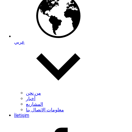
عربي
من نحن
أخبار
المشاريع
معلومات الاتصال بنا
İletişim