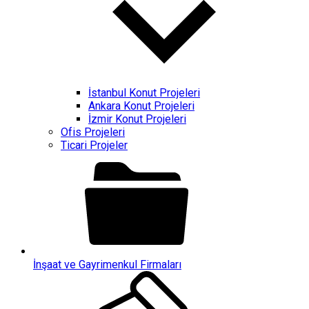
İstanbul Konut Projeleri
Ankara Konut Projeleri
İzmir Konut Projeleri
Ofis Projeleri
Ticari Projeler
İnşaat ve Gayrimenkul Firmaları