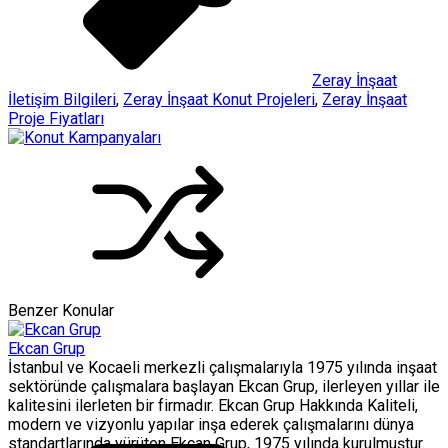
Zeray İnşaat
İletişim Bilgileri
,
Zeray İnşaat Konut Projeleri
,
Zeray İnşaat
Proje Fiyatları
Benzer Konular
Ekcan Grup
İstanbul ve Kocaeli merkezli çalışmalarıyla 1975 yılında inşaat
sektöründe çalışmalara başlayan Ekcan Grup, ilerleyen yıllar ile
kalitesini ilerleten bir firmadır. Ekcan Grup Hakkında Kaliteli,
modern ve vizyonlu yapılar inşa ederek çalışmalarını dünya
standartlarında yürüten Ekcan Grup, 1975 yılında kurulmuştur.