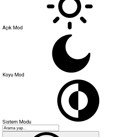
Açık Mod
Koyu Mod
Sistem Modu