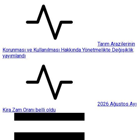
Tarım Arazilerinin
Korunması ve Kullanılması Hakkında Yönetmelikte Değişiklik
yayımlandı
2026 Ağustos Ayı
Kira Zam Oranı belli oldu