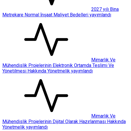
2027 yılı Bina
Metrekare Normal İnşaat Maliyet Bedelleri yayımlandı
Mimarlık Ve
Mühendislik Projelerinin Elektronik Ortamda Teslimi Ve
Yönetilmesi Hakkında Yönetmelik yayımlandı
Mimarlık Ve
Mühendislik Projelerinin Dijital Olarak Hazırlanması Hakkında
Yönetmelik yayımlandı