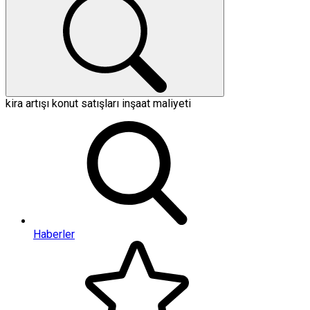
kira artışı
konut satışları
inşaat maliyeti
Haberler