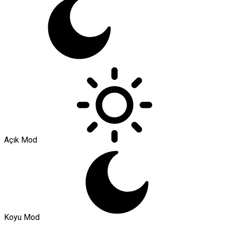
Açık Mod
Koyu Mod