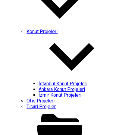
Konut Projeleri
İstanbul Konut Projeleri
Ankara Konut Projeleri
İzmir Konut Projeleri
Ofis Projeleri
Ticari Projeler