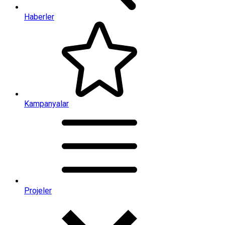
Haberler
Kampanyalar
Projeler