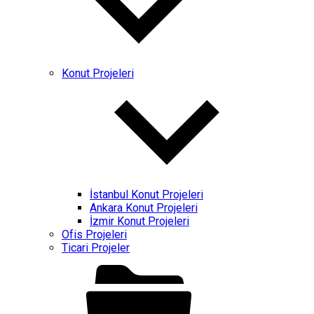
Konut Projeleri
İstanbul Konut Projeleri
Ankara Konut Projeleri
İzmir Konut Projeleri
Ofis Projeleri
Ticari Projeler