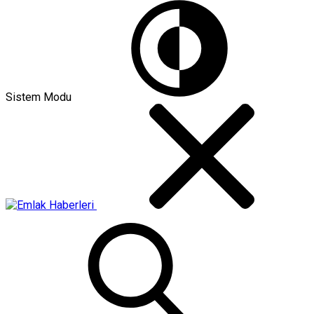
Sistem Modu