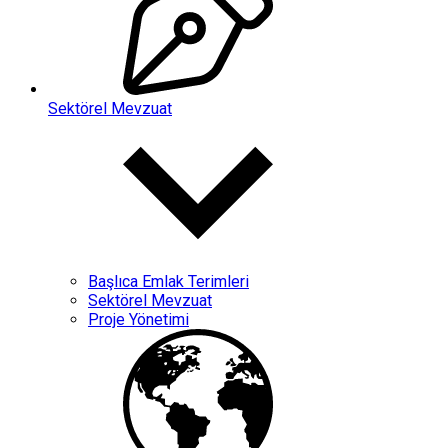
Sektörel Mevzuat
Başlıca Emlak Terimleri
Sektörel Mevzuat
Proje Yönetimi