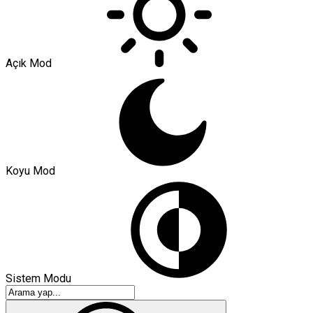
Açık Mod
Koyu Mod
Sistem Modu