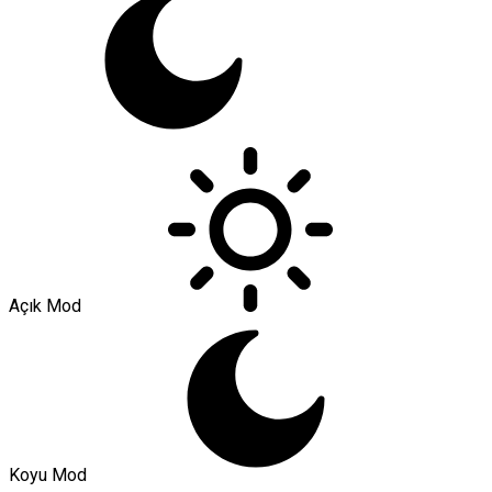
Açık Mod
Koyu Mod