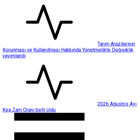
Tarım Arazilerinin
Korunması ve Kullanılması Hakkında Yönetmelikte Değişiklik
yayımlandı
2026 Ağustos Ayı
Kira Zam Oranı belli oldu