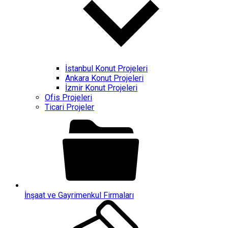
İstanbul Konut Projeleri
Ankara Konut Projeleri
İzmir Konut Projeleri
Ofis Projeleri
Ticari Projeler
İnşaat ve Gayrimenkul Firmaları