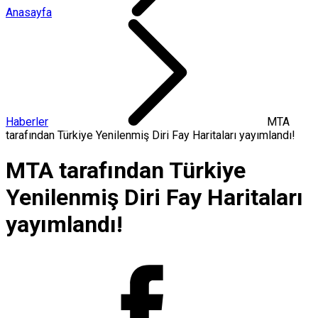
Anasayfa
Haberler
MTA
tarafından Türkiye Yenilenmiş Diri Fay Haritaları yayımlandı!
MTA tarafından Türkiye
Yenilenmiş Diri Fay Haritaları
yayımlandı!