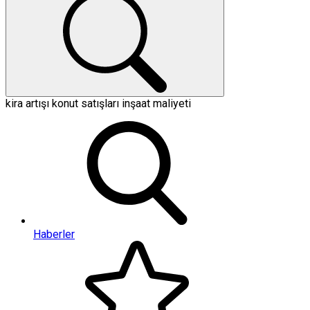
kira artışı
konut satışları
inşaat maliyeti
Haberler