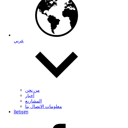
عربي
من نحن
أخبار
المشاريع
معلومات الاتصال بنا
İletişim