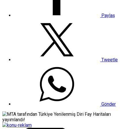
Paylaş
Tweetle
Gönder