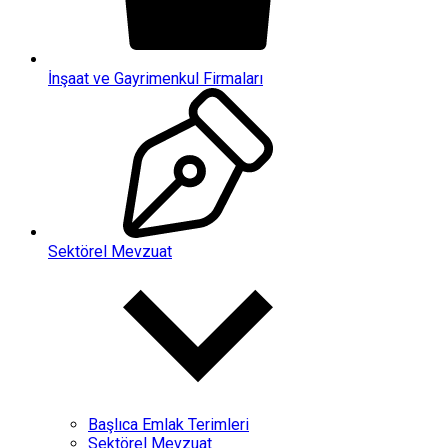
İnşaat ve Gayrimenkul Firmaları
Sektörel Mevzuat
Başlıca Emlak Terimleri
Sektörel Mevzuat