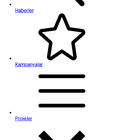
Haberler
Kampanyalar
Projeler