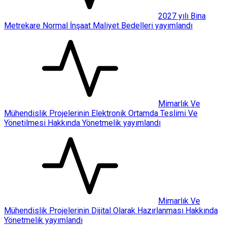
2027 yılı Bina
Metrekare Normal İnşaat Maliyet Bedelleri yayımlandı
Mimarlık Ve
Mühendislik Projelerinin Elektronik Ortamda Teslimi Ve
Yönetilmesi Hakkında Yönetmelik yayımlandı
Mimarlık Ve
Mühendislik Projelerinin Dijital Olarak Hazırlanması Hakkında
Yönetmelik yayımlandı