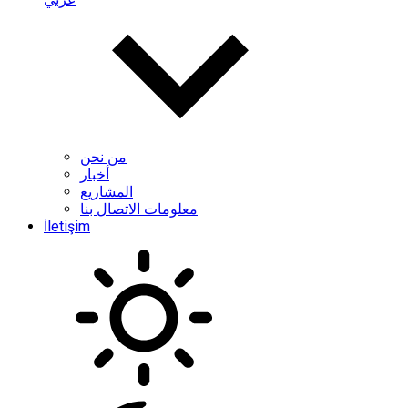
من نحن
أخبار
المشاريع
معلومات الاتصال بنا
İletişim