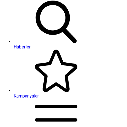
Haberler
Kampanyalar