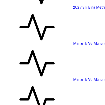
2027 yılı Bina Metr
Mimarlık Ve Mühend
Mimarlık Ve Mühendi