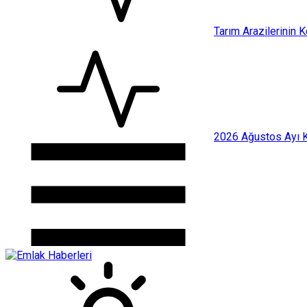
Tarım Arazilerinin 
2026 Ağustos Ayı Ki