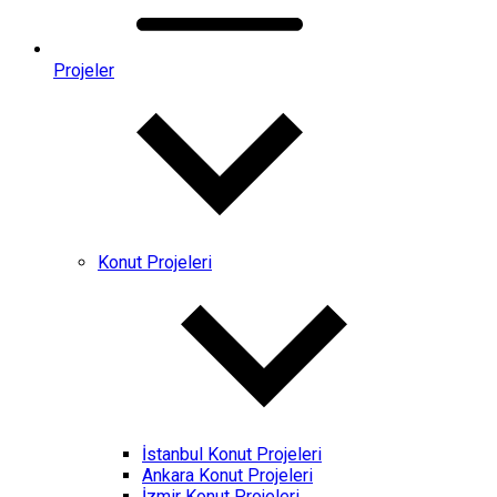
Projeler
Konut Projeleri
İstanbul Konut Projeleri
Ankara Konut Projeleri
İzmir Konut Projeleri