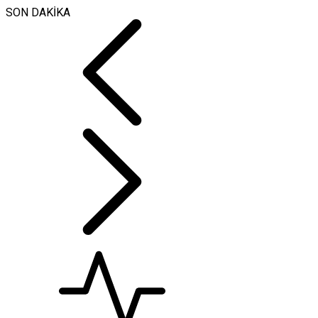
SON DAKİKA