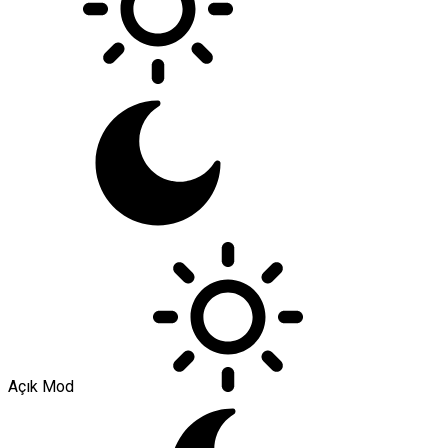
Açık Mod