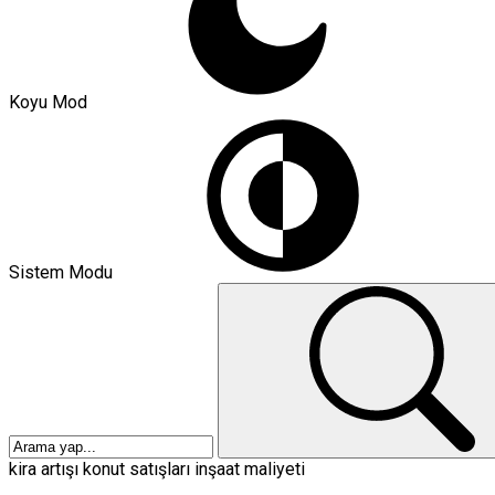
Koyu Mod
Sistem Modu
kira artışı
konut satışları
inşaat maliyeti