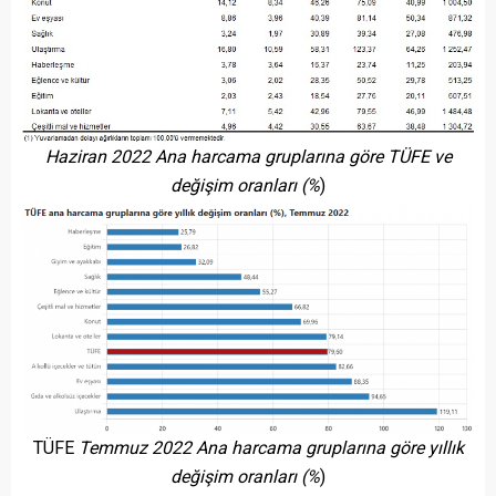
Haziran 2022
Ana harcama gruplarına göre TÜFE ve
değişim oranları (%
)
TÜFE
Temmuz 2022
Ana harcama gruplarına göre yıllık
değişim oranları (%
)