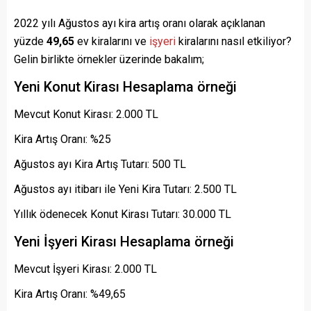
2022 yılı Ağustos ayı kira artış oranı olarak açıklanan
yüzde
49,65
ev kiralarını ve
işyeri
kiralarını nasıl etkiliyor?
Gelin birlikte örnekler üzerinde bakalım;
Yeni Konut Kirası Hesaplama örneği
Mevcut Konut Kirası: 2.000 TL
Kira Artış Oranı: %25
Ağustos ayı Kira Artış Tutarı: 500 TL
Ağustos ayı itibarı ile Yeni Kira Tutarı: 2.500 TL
Yıllık ödenecek Konut Kirası Tutarı: 30.000 TL
Yeni İşyeri Kirası Hesaplama örneği
Mevcut İşyeri Kirası: 2.000 TL
Kira Artış Oranı: %49,65