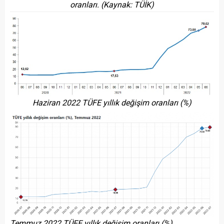
oranları. (Kaynak: TÜİK)
Haziran 2022 TÜFE yıllık değişim oranları (%)
Temmuz 2022 TÜFE yıllık değişim oranları (%)