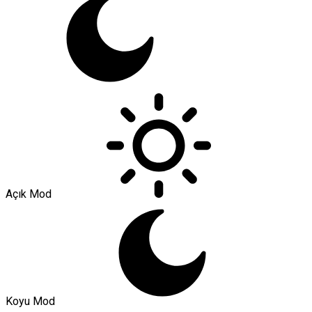
Açık Mod
Koyu Mod