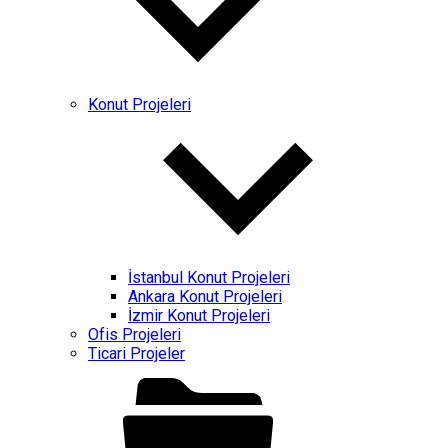
Konut Projeleri
İstanbul Konut Projeleri
Ankara Konut Projeleri
İzmir Konut Projeleri
Ofis Projeleri
Ticari Projeler