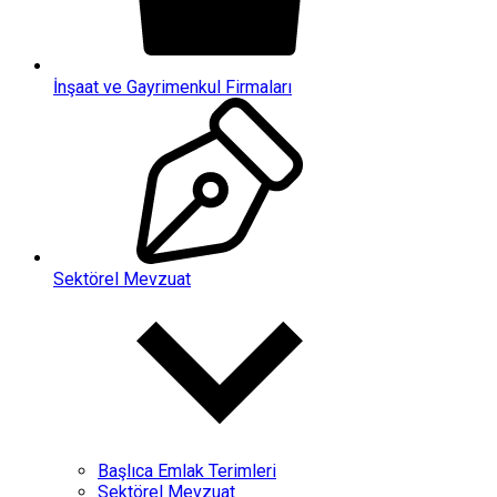
İnşaat ve Gayrimenkul Firmaları
Sektörel Mevzuat
Başlıca Emlak Terimleri
Sektörel Mevzuat