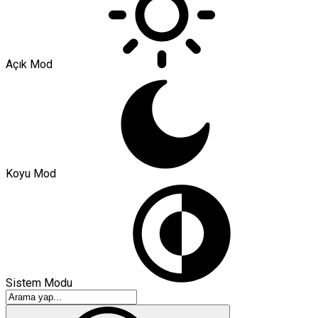
Açık Mod
Koyu Mod
Sistem Modu