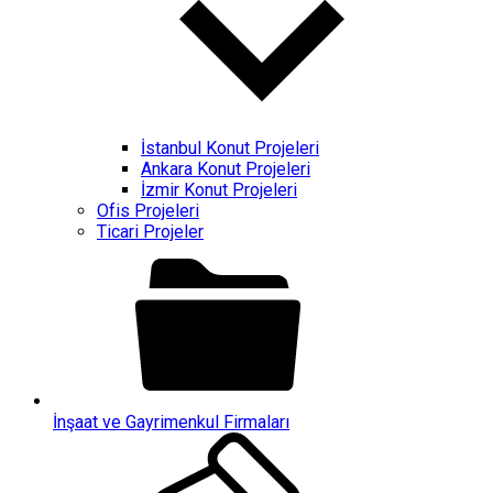
İstanbul Konut Projeleri
Ankara Konut Projeleri
İzmir Konut Projeleri
Ofis Projeleri
Ticari Projeler
İnşaat ve Gayrimenkul Firmaları