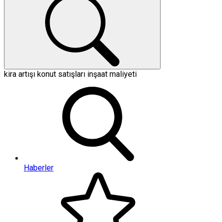
kira artışı
konut satışları
inşaat maliyeti
Haberler