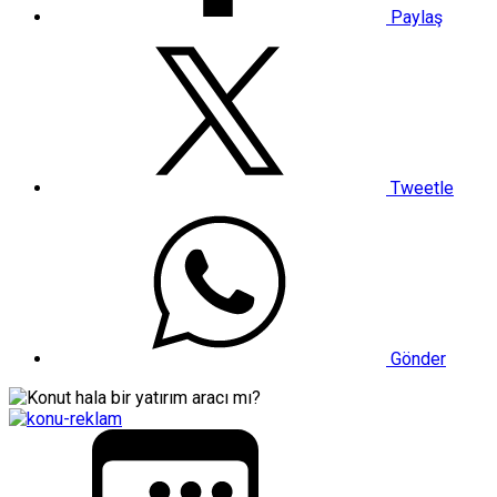
Paylaş
Tweetle
Gönder