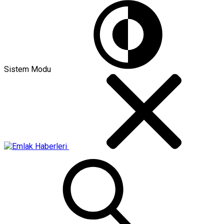
Sistem Modu