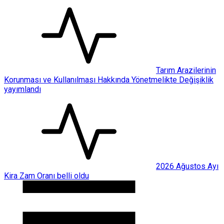
Tarım Arazilerinin
Korunması ve Kullanılması Hakkında Yönetmelikte Değişiklik
yayımlandı
2026 Ağustos Ayı
Kira Zam Oranı belli oldu