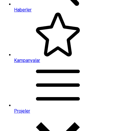
Haberler
Kampanyalar
Projeler