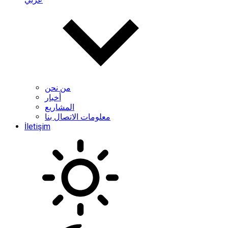
من نحن
أخبار
المشاريع
معلومات الاتصال بنا
İletişim