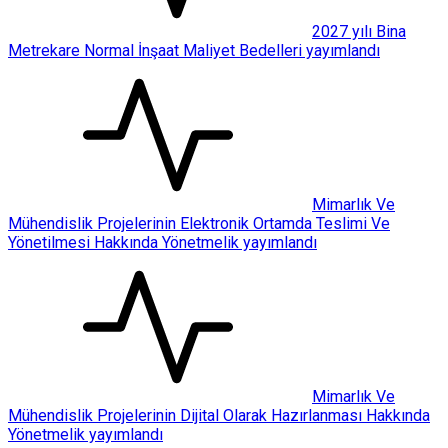
2027 yılı Bina
Metrekare Normal İnşaat Maliyet Bedelleri yayımlandı
Mimarlık Ve
Mühendislik Projelerinin Elektronik Ortamda Teslimi Ve
Yönetilmesi Hakkında Yönetmelik yayımlandı
Mimarlık Ve
Mühendislik Projelerinin Dijital Olarak Hazırlanması Hakkında
Yönetmelik yayımlandı