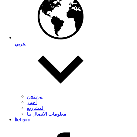
عربي
من نحن
أخبار
المشاريع
معلومات الاتصال بنا
İletişim