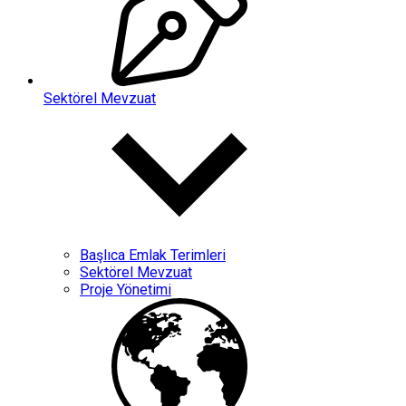
Sektörel Mevzuat
Başlıca Emlak Terimleri
Sektörel Mevzuat
Proje Yönetimi