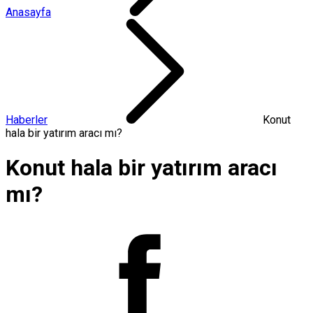
Anasayfa
Haberler
Konut
hala bir yatırım aracı mı?
Konut hala bir yatırım aracı
mı?