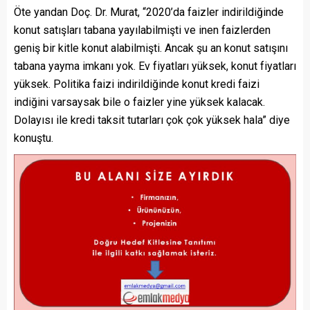
Öte yandan Doç. Dr. Murat, “2020’da faizler indirildiğinde
konut satışları tabana yayılabilmişti ve inen faizlerden
geniş bir kitle konut alabilmişti. Ancak şu an konut satışını
tabana yayma imkanı yok. Ev fiyatları yüksek, konut fiyatları
yüksek. Politika faizi indirildiğinde konut kredi faizi
indiğini varsaysak bile o faizler yine yüksek kalacak.
Dolayısı ile kredi taksit tutarları çok çok yüksek hala” diye
konuştu.