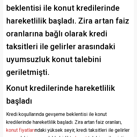
beklentisi ile konut kredilerinde
hareketlilik başladı. Zira artan faiz
oranlarına bağlı olarak kredi
taksitleri ile gelirler arasındaki
uyumsuzluk konut talebini
geriletmişti.
Konut kredilerinde hareketlilik
başladı
Kredi koşullarında gevşeme beklentisi ile konut
kredilerinde hareketlilik başladı. Zira artan faiz oranları,
konut fiyatları
ndaki yüksek seyir, kredi taksitleri ile gelirler