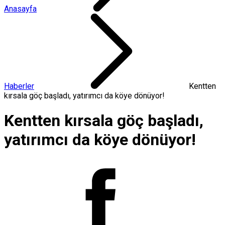
Anasayfa
Haberler
Kentten
kırsala göç başladı, yatırımcı da köye dönüyor!
Kentten kırsala göç başladı,
yatırımcı da köye dönüyor!