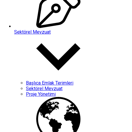
Sektörel Mevzuat
Başlıca Emlak Terimleri
Sektörel Mevzuat
Proje Yönetimi