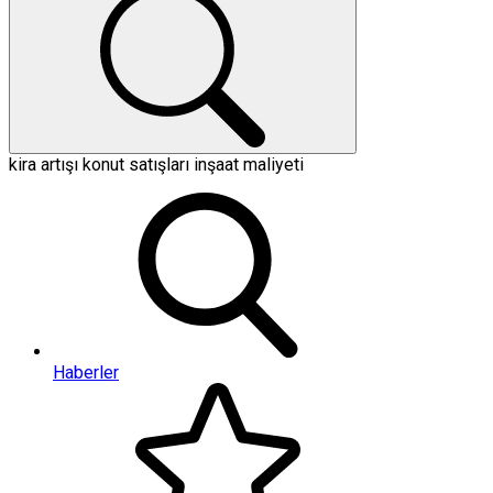
kira artışı
konut satışları
inşaat maliyeti
Haberler