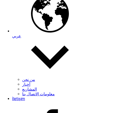
عربي
من نحن
أخبار
المشاريع
معلومات الاتصال بنا
İletişim