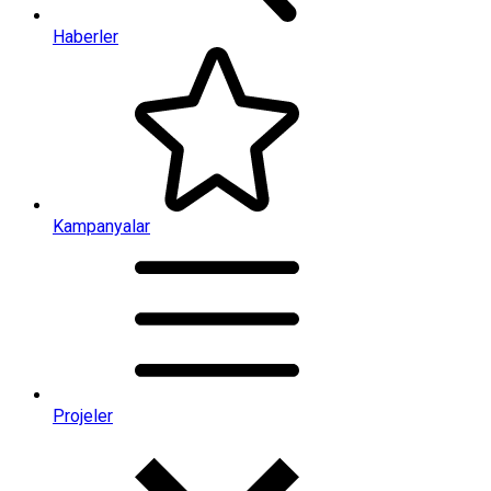
Haberler
Kampanyalar
Projeler