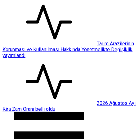
Tarım Arazilerinin
Korunması ve Kullanılması Hakkında Yönetmelikte Değişiklik
yayımlandı
2026 Ağustos Ayı
Kira Zam Oranı belli oldu