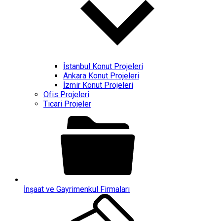
İstanbul Konut Projeleri
Ankara Konut Projeleri
İzmir Konut Projeleri
Ofis Projeleri
Ticari Projeler
İnşaat ve Gayrimenkul Firmaları