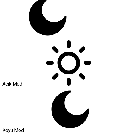
Açık Mod
Koyu Mod