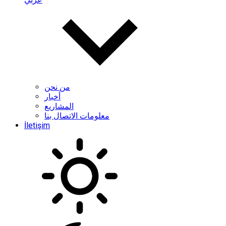
من نحن
أخبار
المشاريع
معلومات الاتصال بنا
İletişim