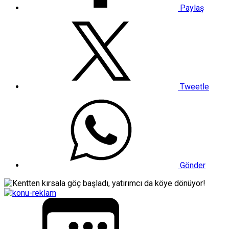
Paylaş
Tweetle
Gönder