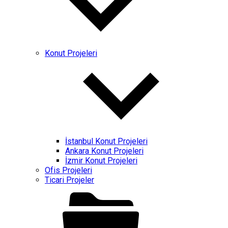
Konut Projeleri
İstanbul Konut Projeleri
Ankara Konut Projeleri
İzmir Konut Projeleri
Ofis Projeleri
Ticari Projeler