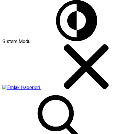
Sistem Modu