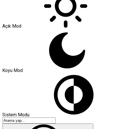
Açık Mod
Koyu Mod
Sistem Modu