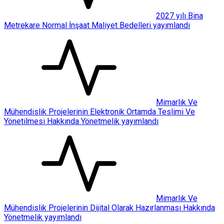
2027 yılı Bina
Metrekare Normal İnşaat Maliyet Bedelleri yayımlandı
Mimarlık Ve
Mühendislik Projelerinin Elektronik Ortamda Teslimi Ve
Yönetilmesi Hakkında Yönetmelik yayımlandı
Mimarlık Ve
Mühendislik Projelerinin Dijital Olarak Hazırlanması Hakkında
Yönetmelik yayımlandı