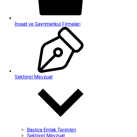
İnşaat ve Gayrimenkul Firmaları
Sektörel Mevzuat
Başlıca Emlak Terimleri
Sektörel Mevzuat