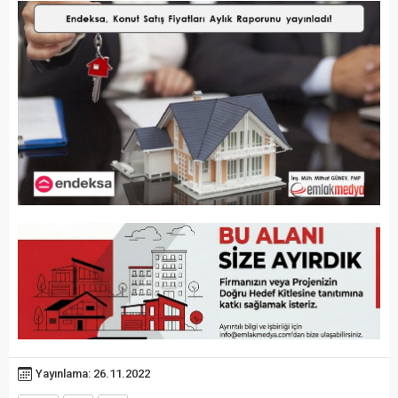
Yayınlama: 26.11.2022