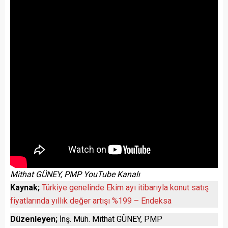
Mithat GÜNEY, PMP YouTube Kanalı
Kaynak;
Türkiye genelinde Ekim ayı itibarıyla konut satış
fiyatlarında yıllık değer artışı %199 – Endeksa
Düzenleyen;
İnş. Müh. Mithat GÜNEY, PMP