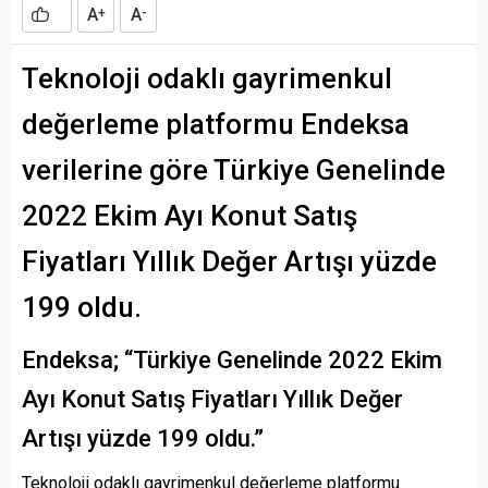
A
A
+
-
Teknoloji odaklı gayrimenkul
değerleme platformu Endeksa
verilerine göre Türkiye Genelinde
2022 Ekim Ayı Konut Satış
Fiyatları Yıllık Değer Artışı yüzde
199 oldu.
Endeksa; “Türkiye Genelinde 2022 Ekim
Ayı Konut Satış Fiyatları Yıllık Değer
Artışı yüzde 199 oldu.”
Teknoloji odaklı gayrimenkul değerleme platformu