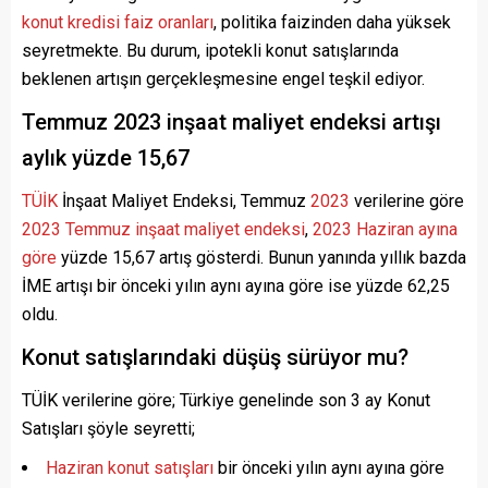
konut kredisi faiz oranları
, politika faizinden daha yüksek
seyretmekte. Bu durum, ipotekli konut satışlarında
beklenen artışın gerçekleşmesine engel teşkil ediyor.
Temmuz 2023 inşaat maliyet endeksi artışı
aylık yüzde 15,67
TÜİK
İnşaat Maliyet Endeksi, Temmuz
2023
verilerine göre
2023 Temmuz inşaat maliyet endeksi
,
2023 Haziran ayına
göre
yüzde 15,67 artış gösterdi. Bunun yanında yıllık bazda
İME artışı bir önceki yılın aynı ayına göre ise yüzde 62,25
oldu.
Konut satışlarındaki düşüş sürüyor mu?
TÜİK verilerine göre; Türkiye genelinde son 3 ay Konut
Satışları şöyle seyretti;
Haziran konut satışları
bir önceki yılın aynı ayına göre