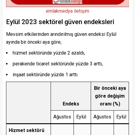
emlakmedya iletişim
Eylül 2023 sektörel güven endeksleri
Mevsim etkilerinden arındırılmış güven endeksi Eylül
ayında bir önceki aya göre;
hizmet sektöründe yüzde 2 azaldı,
perakende ticaret sektöründe yüzde 3 arttı,
inşaat sektöründe yüzde 1 arttı.
Bir önceki aya
göre değişim
Endeks
oranı (%)
Ağustos
Eylül
Ağustos
Eylül
Hizmet sektörü