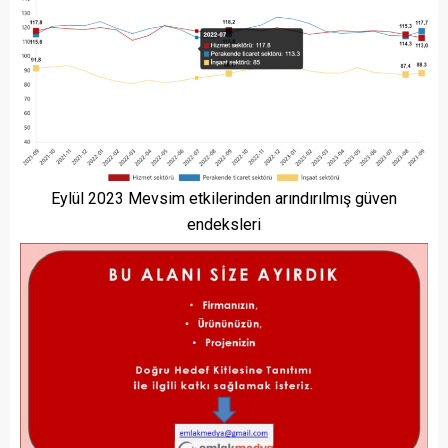
Eylül 2023 Mevsim etkilerinden arındırılmış güven
endeksleri