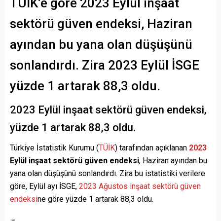
TÜİK’e göre 2023 Eylül inşaat
sektörü güven endeksi, Haziran
ayından bu yana olan düşüşünü
sonlandırdı. Zira 2023 Eylül İSGE
yüzde 1 artarak 88,3 oldu.
2023 Eylül inşaat sektörü güven endeksi,
yüzde 1 artarak 88,3 oldu.
Türkiye İstatistik Kurumu (
TÜİK
) tarafından açıklanan
2023
Eylül inşaat sektörü güven endeksi
, Haziran ayından bu
yana olan düşüşünü sonlandırdı. Zira bu istatistiki verilere
göre, Eylül ayı İSGE,
2023 Ağustos inşaat sektörü güven
endeksi
ne göre yüzde 1 artarak 88,3 oldu.