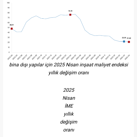
bina dışı yapılar için 2025 Nisan inşaat maliyet endeksi
yıllık değişim oranı
2025
Nisan
İME
yıllık
değişim
oranı