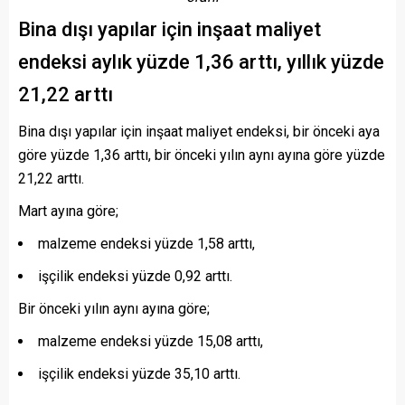
Bina dışı yapılar için inşaat maliyet
endeksi aylık yüzde 1,36 arttı, yıllık yüzde
21,22 arttı
Bina dışı yapılar için inşaat maliyet endeksi, bir önceki aya
göre yüzde 1,36 arttı, bir önceki yılın aynı ayına göre yüzde
21,22 arttı.
Mart ayına göre;
malzeme endeksi yüzde 1,58 arttı,
işçilik endeksi yüzde 0,92 arttı.
Bir önceki yılın aynı ayına göre;
malzeme endeksi yüzde 15,08 arttı,
işçilik endeksi yüzde 35,10 arttı.