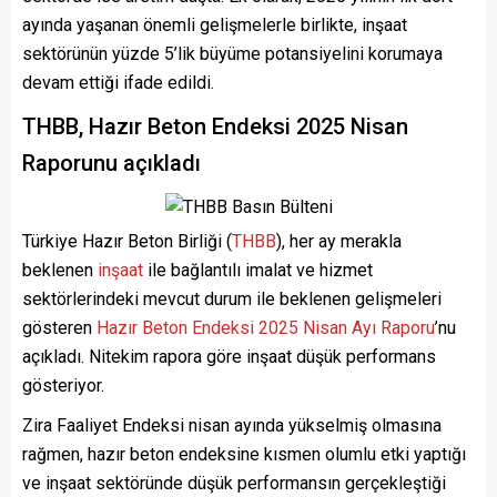
ayında yaşanan önemli gelişmelerle birlikte, inşaat
sektörünün yüzde 5’lik büyüme potansiyelini korumaya
devam ettiği ifade edildi.
THBB, Hazır Beton Endeksi 2025 Nisan
Raporunu açıkladı
Türkiye Hazır Beton Birliği (
THBB
), her ay merakla
beklenen
inşaat
ile bağlantılı imalat ve hizmet
sektörlerindeki mevcut durum ile beklenen gelişmeleri
gösteren
Hazır Beton Endeksi 2025 Nisan Ayı Raporu
’nu
açıkladı. Nitekim rapora göre inşaat düşük performans
gösteriyor.
Zira Faaliyet Endeksi nisan ayında yükselmiş olmasına
rağmen, hazır beton endeksine kısmen olumlu etki yaptığı
ve inşaat sektöründe düşük performansın gerçekleştiği