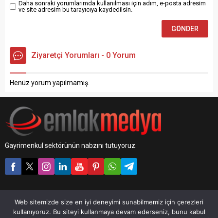
Daha sonraki yorumlarımda kullanılması için adım, e-posta adresim
ve site adresim bu tarayıcıya kaydedilsin.
Ziyaretçi Yorumları - 0 Yorum
Henüz yorum yapılmamış.
Gayrimenkul sektörünün nabzını tutuyoruz.
Web sitemizde size en iyi deneyimi sunabilmemiz için çerezleri
EmlakMedya © 2026
kullanıyoruz. Bu siteyi kullanmaya devam ederseniz, bunu kabul