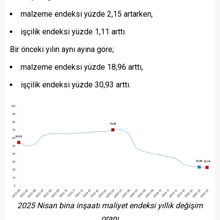
malzeme endeksi yüzde 2,15 artarken,
işçilik endeksi yüzde 1,11 arttı.
Bir önceki yılın aynı ayına göre;
malzeme endeksi yüzde 18,96 arttı,
işçilik endeksi yüzde 30,93 arttı.
2025 Nisan bina inşaatı maliyet endeksi yıllık değişim
oranı