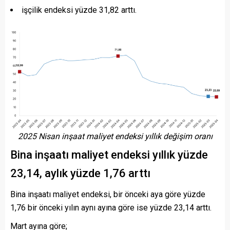
işçilik endeksi yüzde 31,82 arttı.
2025 Nisan inşaat maliyet endeksi yıllık değişim oranı
Bina inşaatı maliyet endeksi yıllık yüzde
23,14, aylık yüzde 1,76 arttı
Bina inşaatı maliyet endeksi, bir önceki aya göre yüzde
1,76 bir önceki yılın aynı ayına göre ise yüzde 23,14 arttı.
Mart ayına göre;