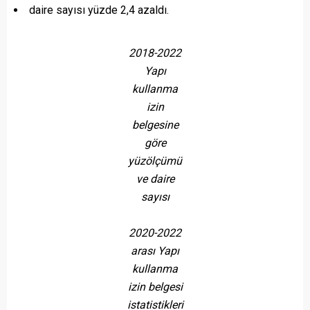
daire sayısı yüzde 2,4 azaldı.
2018-2022
Yapı
kullanma
izin
belgesine
göre
yüzölçümü
ve daire
sayısı
2020-2022
arası Yapı
kullanma
izin belgesi
istatistikleri