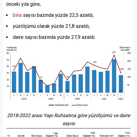
önceki yıla göre;
bina
sayısı bazında yüzde 22,5 azaldı,
yüzölçümü olarak yüzde 21,8 azaldı,
daire sayısı bazında yüzde 27,9 azaldı.
2018-2022 arası Yapı Ruhsatına göre yüzölçümü ve daire
sayısı