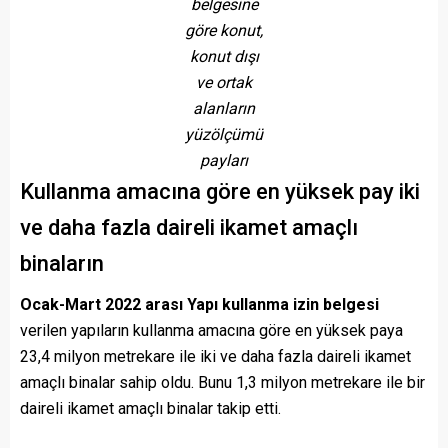
belgesine
göre konut,
konut dışı
ve ortak
alanların
yüzölçümü
payları
Kullanma amacına göre en yüksek pay iki
ve daha fazla daireli ikamet amaçlı
binaların
Ocak-Mart 2022 arası Yapı kullanma izin belgesi
verilen yapıların kullanma amacına göre en yüksek paya
23,4 milyon metrekare ile iki ve daha fazla daireli ikamet
amaçlı binalar sahip oldu. Bunu 1,3 milyon metrekare ile bir
daireli ikamet amaçlı binalar takip etti.