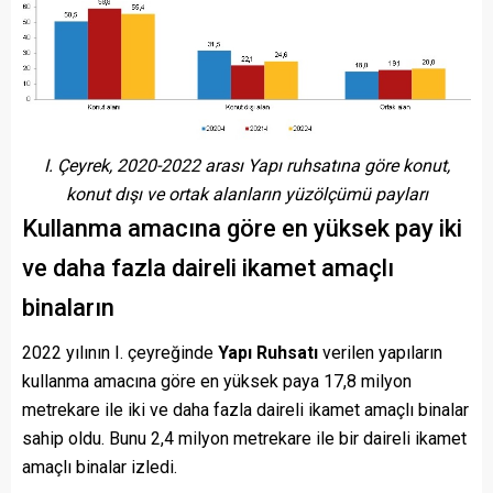
I. Çeyrek, 2020-2022 arası Yapı ruhsatına göre konut,
konut dışı ve ortak alanların yüzölçümü payları
Kullanma amacına göre en yüksek pay iki
ve daha fazla daireli ikamet amaçlı
binaların
2022 yılının I. çeyreğinde
Yapı Ruhsatı
verilen yapıların
kullanma amacına göre en yüksek paya 17,8 milyon
metrekare ile iki ve daha fazla daireli ikamet amaçlı binalar
sahip oldu. Bunu 2,4 milyon metrekare ile bir daireli ikamet
amaçlı binalar izledi.