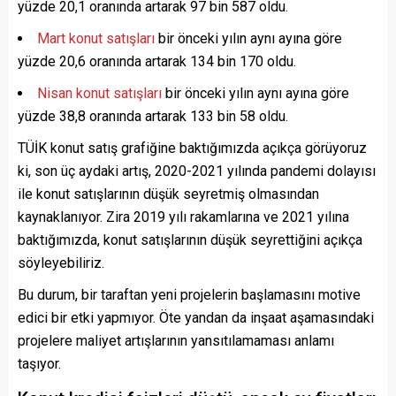
yüzde 20,1 oranında artarak 97 bin 587 oldu.
Mart konut satışları
bir önceki yılın aynı ayına göre
yüzde 20,6 oranında artarak 134 bin 170 oldu.
Nisan konut satışları
bir önceki yılın aynı ayına göre
yüzde 38,8 oranında artarak 133 bin 58 oldu.
TÜİK konut satış grafiğine baktığımızda açıkça görüyoruz
ki, son üç aydaki artış, 2020-2021 yılında pandemi dolayısı
ile konut satışlarının düşük seyretmiş olmasından
kaynaklanıyor. Zira 2019 yılı rakamlarına ve 2021 yılına
baktığımızda, konut satışlarının düşük seyrettiğini açıkça
söyleyebiliriz.
Bu durum, bir taraftan yeni projelerin başlamasını motive
edici bir etki yapmıyor. Öte yandan da inşaat aşamasındaki
projelere maliyet artışlarının yansıtılamaması anlamı
taşıyor.