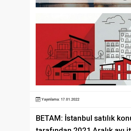
Yayınlama: 17.01.2022
BETAM: İstanbul satılık konu
tarafından 2021 Aralık ayı i