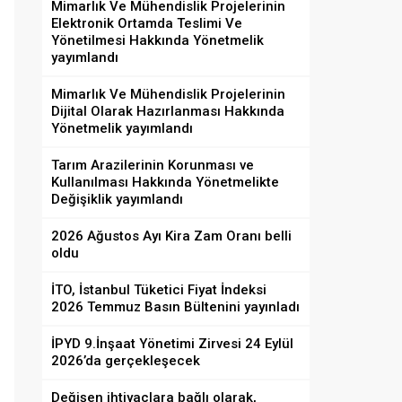
Mimarlık Ve Mühendislik Projelerinin
Elektronik Ortamda Teslimi Ve
Yönetilmesi Hakkında Yönetmelik
yayımlandı
Mimarlık Ve Mühendislik Projelerinin
Dijital Olarak Hazırlanması Hakkında
Yönetmelik yayımlandı
Tarım Arazilerinin Korunması ve
Kullanılması Hakkında Yönetmelikte
Değişiklik yayımlandı
2026 Ağustos Ayı Kira Zam Oranı belli
oldu
İTO, İstanbul Tüketici Fiyat İndeksi
2026 Temmuz Basın Bültenini yayınladı
İPYD 9.İnşaat Yönetimi Zirvesi 24 Eylül
2026’da gerçekleşecek
Değişen ihtiyaçlara bağlı olarak,