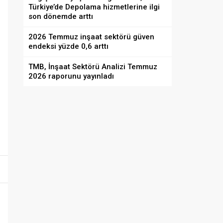
Türkiye’de Depolama hizmetlerine ilgi
son dönemde arttı
2026 Temmuz inşaat sektörü güven
endeksi yüzde 0,6 arttı
TMB, İnşaat Sektörü Analizi Temmuz
2026 raporunu yayınladı