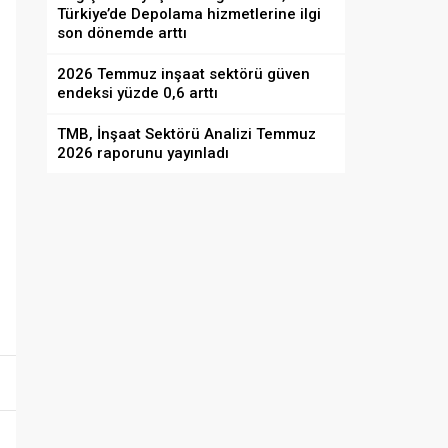
Türkiye’de Depolama hizmetlerine ilgi
son dönemde arttı
2026 Temmuz inşaat sektörü güven
endeksi yüzde 0,6 arttı
TMB, İnşaat Sektörü Analizi Temmuz
2026 raporunu yayınladı