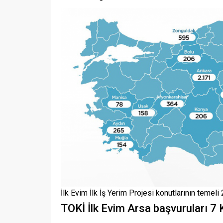
İlk Evim İlk İş Yerim Projesi konutlarının temeli
TOKİ İlk Evim Arsa başvuruları 7