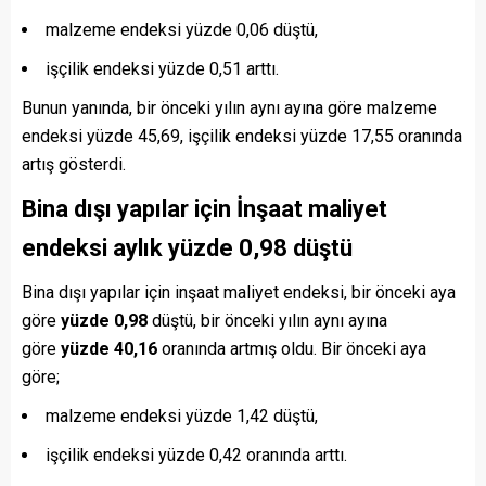
malzeme endeksi yüzde 0,06 düştü,
işçilik endeksi yüzde 0,51 arttı.
Bunun yanında, bir önceki yılın aynı ayına göre malzeme
endeksi yüzde 45,69, işçilik endeksi yüzde 17,55 oranında
artış gösterdi.
Bina dışı yapılar için İnşaat maliyet
endeksi aylık yüzde 0,98 düştü
Bina dışı yapılar için inşaat maliyet endeksi, bir önceki aya
göre
yüzde 0,98
düştü, bir önceki yılın aynı ayına
göre
yüzde 40,16
oranında artmış oldu. Bir önceki aya
göre;
malzeme endeksi yüzde 1,42 düştü,
işçilik endeksi yüzde 0,42 oranında arttı.