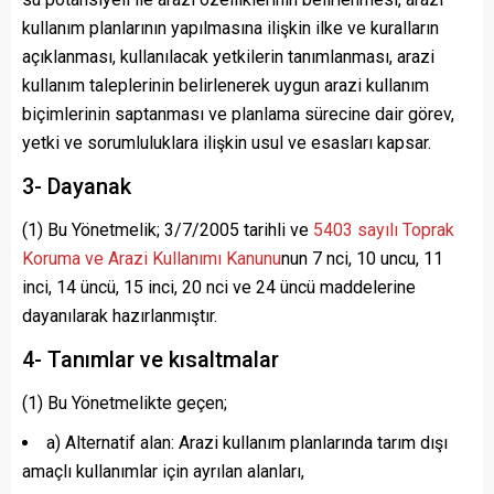
kullanım planlarının yapılmasına ilişkin ilke ve kuralların
açıklanması, kullanılacak yetkilerin tanımlanması, arazi
kullanım taleplerinin belirlenerek uygun arazi kullanım
biçimlerinin saptanması ve planlama sürecine dair görev,
yetki ve sorumluluklara ilişkin usul ve esasları kapsar.
3- Dayanak
(1) Bu Yönetmelik; 3/7/2005 tarihli ve
5403 sayılı Toprak
Koruma ve Arazi Kullanımı Kanunu
nun 7 nci, 10 uncu, 11
inci, 14 üncü, 15 inci, 20 nci ve 24 üncü maddelerine
dayanılarak hazırlanmıştır.
4- Tanımlar ve kısaltmalar
(1) Bu Yönetmelikte geçen;
a) Alternatif alan: Arazi kullanım planlarında tarım dışı
amaçlı kullanımlar için ayrılan alanları,