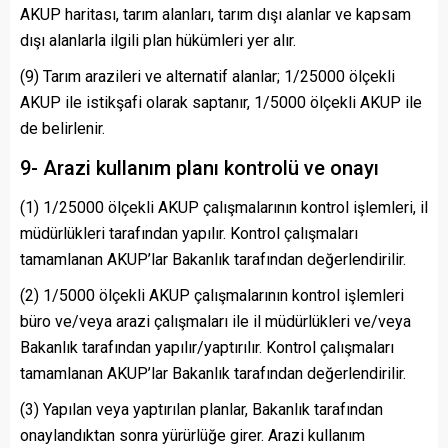
AKUP haritası, tarım alanları, tarım dışı alanlar ve kapsam
dışı alanlarla ilgili plan hükümleri yer alır.
(9) Tarım arazileri ve alternatif alanlar; 1/25000 ölçekli
AKUP ile istikşafi olarak saptanır, 1/5000 ölçekli AKUP ile
de belirlenir.
9- Arazi kullanım planı kontrolü ve onayı
(1) 1/25000 ölçekli AKUP çalışmalarının kontrol işlemleri, il
müdürlükleri tarafından yapılır. Kontrol çalışmaları
tamamlanan AKUP’lar Bakanlık tarafından değerlendirilir.
(2) 1/5000 ölçekli AKUP çalışmalarının kontrol işlemleri
büro ve/veya arazi çalışmaları ile il müdürlükleri ve/veya
Bakanlık tarafından yapılır/yaptırılır. Kontrol çalışmaları
tamamlanan AKUP’lar Bakanlık tarafından değerlendirilir.
(3) Yapılan veya yaptırılan planlar, Bakanlık tarafından
onaylandıktan sonra yürürlüğe girer. Arazi kullanım