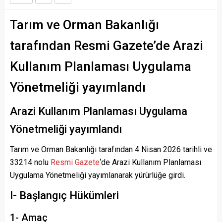
Tarım ve Orman Bakanlığı
tarafından Resmi Gazete’de Arazi
Kullanım Planlaması Uygulama
Yönetmeliği yayımlandı
Arazi Kullanım Planlaması Uygulama
Yönetmeliği yayımlandı
Tarım ve Orman Bakanlığı tarafından 4 Nisan 2026 tarihli ve
33214 nolu
Resmi Gazete
‘de Arazi Kullanım Planlaması
Uygulama Yönetmeliği yayımlanarak yürürlüğe girdi.
I- Başlangıç Hükümleri
1- Amaç