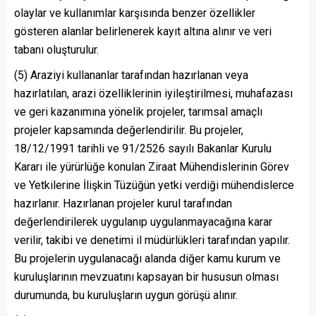
olaylar ve kullanımlar karşısında benzer özellikler
gösteren alanlar belirlenerek kayıt altına alınır ve veri
tabanı oluşturulur.
(5) Araziyi kullananlar tarafından hazırlanan veya
hazırlatılan, arazi özelliklerinin iyileştirilmesi, muhafazası
ve geri kazanımına yönelik projeler, tarımsal amaçlı
projeler kapsamında değerlendirilir. Bu projeler,
18/12/1991 tarihli ve 91/2526 sayılı Bakanlar Kurulu
Kararı ile yürürlüğe konulan Ziraat Mühendislerinin Görev
ve Yetkilerine İlişkin Tüzüğün yetki verdiği mühendislerce
hazırlanır. Hazırlanan projeler kurul tarafından
değerlendirilerek uygulanıp uygulanmayacağına karar
verilir, takibi ve denetimi il müdürlükleri tarafından yapılır.
Bu projelerin uygulanacağı alanda diğer kamu kurum ve
kuruluşlarının mevzuatını kapsayan bir hususun olması
durumunda, bu kuruluşların uygun görüşü alınır.