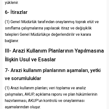
yüklenir.
6- İtirazlar
(1) Genel Müdürlük tarafından onaylanmış toprak etüt ve
sınıflama çalışmalarına yapılacak itiraz ve değişiklik
talepleri Genel Müdürlükçe değerlendirilir ve karara
bağlanır.
III- Arazi Kullanım Planlarının Yapılmasına
İlişkin Usul ve Esaslar
7- Arazi kullanım planlarının aşamaları, yetki
ve sorumluluklar
(1) Arazi kullanım planları; veri toplama ve analiz
çalışmaları, AKUP, açıklama raporu ve plan hükümlerinin
hazırlanması, AKUP’un kontrolü ve onaylanması
aşamalarından oluşur.