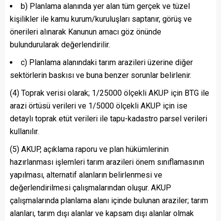
b) Planlama alanında yer alan tüm gerçek ve tüzel
kişilikler ile kamu kurum/kuruluşları saptanır, görüş ve
önerileri alınarak Kanunun amacı göz önünde
bulundurularak değerlendirilir.
c) Planlama alanındaki tarım arazileri üzerine diğer
sektörlerin baskısı ve buna benzer sorunlar belirlenir.
(4) Toprak verisi olarak; 1/25000 ölçekli AKUP için BTG ile
arazi örtüsü verileri ve 1/5000 ölçekli AKUP için ise
detaylı toprak etüt verileri ile tapu-kadastro parsel verileri
kullanılır.
(5) AKUP, açıklama raporu ve plan hükümlerinin
hazırlanması işlemleri tarım arazileri önem sınıflamasının
yapılması, alternatif alanların belirlenmesi ve
değerlendirilmesi çalışmalarından oluşur. AKUP
çalışmalarında planlama alanı içinde bulunan araziler; tarım
alanları, tarım dışı alanlar ve kapsam dışı alanlar olmak