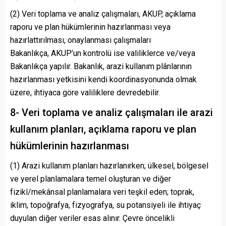
(2) Veri toplama ve analiz çalışmaları, AKUP, açıklama
raporu ve plan hükümlerinin hazırlanması veya
hazırlattırılması, onaylanması çalışmaları
Bakanlıkça, AKUP’un kontrolü ise valiliklerce ve/veya
Bakanlıkça yapılır. Bakanlık, arazi kullanım plânlarının
hazırlanması yetkisini kendi koordinasyonunda olmak
üzere, ihtiyaca göre valiliklere devredebilir.
8- Veri toplama ve analiz çalışmaları ile arazi
kullanım planları, açıklama raporu ve plan
hükümlerinin hazırlanması
(1) Arazi kullanım planları hazırlanırken; ülkesel, bölgesel
ve yerel planlamalara temel oluşturan ve diğer
fizikî/mekânsal planlamalara veri teşkil eden; toprak,
iklim, topoğrafya, fizyografya, su potansiyeli ile ihtiyaç
duyulan diğer veriler esas alınır. Çevre öncelikli