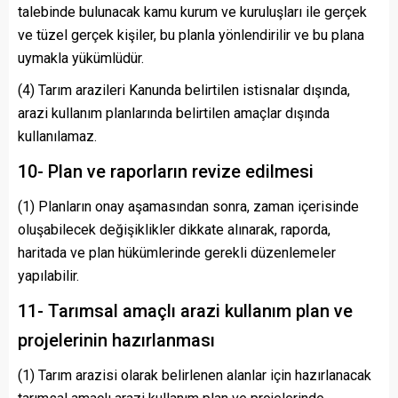
talebinde bulunacak kamu kurum ve kuruluşları ile gerçek
ve tüzel gerçek kişiler, bu planla yönlendirilir ve bu plana
uymakla yükümlüdür.
(4) Tarım arazileri Kanunda belirtilen istisnalar dışında,
arazi kullanım planlarında belirtilen amaçlar dışında
kullanılamaz.
10- Plan ve raporların revize edilmesi
(1) Planların onay aşamasından sonra, zaman içerisinde
oluşabilecek değişiklikler dikkate alınarak, raporda,
haritada ve plan hükümlerinde gerekli düzenlemeler
yapılabilir.
11- Tarımsal amaçlı arazi kullanım plan ve
projelerinin hazırlanması
(1) Tarım arazisi olarak belirlenen alanlar için hazırlanacak