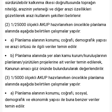
sürdürülebilir kalkınma ilkesi doğrultusunda toprağın
niteliği, arazinin yeteneği ve diğer arazi özellikleri
gözetilerek arazi kullanım şekilleri belirlenir.
(2) 1/25000 ölçekli AKUP hazırlanırken öncelikle planlama
alanında aşağıda belirtilen çalışmalar yapılır:
a) Planlama alanının konumu, coğrafi, demografik yapısı
ve arazi örtüsü ile ilgili veriler temin edilir.
b) Planlama alanında yer alan kamu kurum/kuruluşlarının
planlanan/yürütülen projelerine ait veriler temin edilerek,
Kanunun amacı göz önünde bulundurularak değerlendirilir.
(3) 1/5000 ölçekli AKUP hazırlanırken öncelikle planlama
alanında aşağıda belirtilen çalışmalar yapılır:
a) Planlama alanının konumu, coğrafi, sosyal,
demografik ve ekonomik yapısı ile buna benzer veriler
temin edilir.