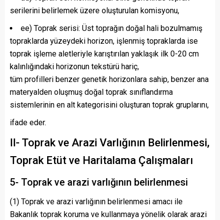
serilerini belirlemek üzere oluşturulan komisyonu,
ee) Toprak serisi: Üst toprağın doğal hali bozulmamış
topraklarda yüzeydeki horizon, işlenmiş topraklarda ise
toprak işleme aletleriyle karıştırılan yaklaşık ilk 0-20 cm
kalınlığındaki horizonun tekstürü hariç,
tüm profilleri benzer genetik horizonlara sahip, benzer ana
materyalden oluşmuş doğal toprak sınıflandırma
sistemlerinin en alt kategorisini oluşturan toprak gruplarını,
ifade eder.
II- Toprak ve Arazi Varlığının Belirlenmesi,
Toprak Etüt ve Haritalama Çalışmaları
5- Toprak ve arazi varlığının belirlenmesi
(1) Toprak ve arazi varlığının belirlenmesi amacı ile
Bakanlık toprak koruma ve kullanmaya yönelik olarak arazi