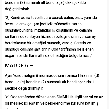
bendinin (2) numaralı alt bendi aşağıdaki şekilde
değiştirilmiştir.
“2) Kendi adına tescilli büro açarak çalışıyorsa, yanında
ücretli olarak çalışan jeofizik mühendisi varsa,
bununla/bunlarla imzaladığı iş koşullarını ve çalışma
şartlarını düzenleyen hizmet sözleşmesinin ve son ay
bordrolarının bir örneğini sunarak, verdiği ücretin ve
sunduğu çalışma şartlarının Oda tarafından belirlenen
asgari standartların altında olmadığını belgelemesi,”
MADDE 6 –
Aynı Yönetmeliğin 8 inci maddesinin birinci fıkrasının (d)
bendi ile (e) bendinin (2) numaralı alt bendi aşağıdaki
şekilde değiştirilmiştir.
“d) Oda tarafından düzenlenen SMMH ile ilgili her yıl en az
bir meslek içi eğitim ve belgelendirme kursuna katılmış