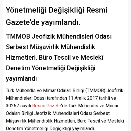
Yönetmeliği Değişikliği Resmi
Gazete’de yayımlandı.
TMMOB Jeofizik Mühendisleri Odası
Serbest Müşavirlik Mühendislik
Hizmetleri, Büro Tescil ve Meslekî
Denetim Yönetmeliği Değişikliği
yayımlandı
Türk Mühendis ve Mimar Odaları Birliği (TMMOB) Jeofizik
Mühendisleri Odası tarafından 11 Aralık 2017 tarihli ve
30267 sayılı
Resmi Gazete
‘de Türk Mühendis ve Mimar
Odaları Birliği Jeofizik Mühendisleri Odası Serbest
Müşavirlik Mühendislik Hizmetleri, Büro Tescil ve Meslekî
Denetim Yönetmeliği Değişikliği yayımlandı.