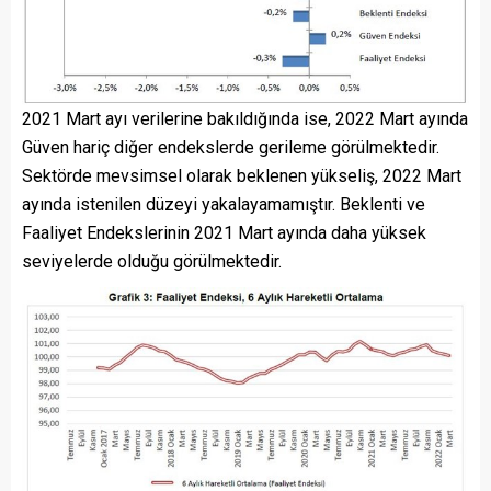
2021 Mart ayı verilerine bakıldığında ise, 2022 Mart ayında
Güven hariç diğer endekslerde gerileme görülmektedir.
Sektörde mevsimsel olarak beklenen yükseliş, 2022 Mart
ayında istenilen düzeyi yakalayamamıştır. Beklenti ve
Faaliyet Endekslerinin 2021 Mart ayında daha yüksek
seviyelerde olduğu görülmektedir.