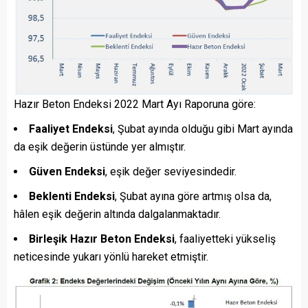
Hazır Beton Endeksi 2022 Mart Ayı Raporuna göre:
Faaliyet Endeksi
, Şubat ayında olduğu gibi Mart ayında
da eşik değerin üstünde yer almıştır.
Güven Endeksi
, eşik değer seviyesindedir.
Beklenti Endeksi
, Şubat ayına göre artmış olsa da,
hâlen eşik değerin altında dalgalanmaktadır.
Birleşik Hazır Beton Endeksi
, faaliyetteki yükseliş
neticesinde yukarı yönlü hareket etmiştir.