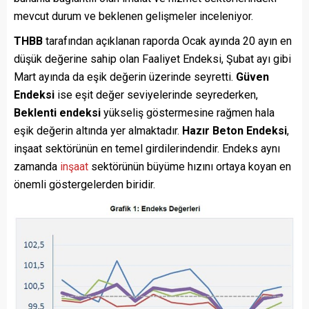
mevcut durum ve beklenen gelişmeler inceleniyor.
THBB
tarafından açıklanan raporda Ocak ayında 20 ayın en
düşük değerine sahip olan Faaliyet Endeksi, Şubat ayı gibi
Mart ayında da eşik değerin üzerinde seyretti.
Güven
Endeksi
ise eşit değer seviyelerinde seyrederken,
Beklenti endeksi
yükseliş göstermesine rağmen hala
eşik değerin altında yer almaktadır.
Hazır Beton Endeksi
,
inşaat sektörünün en temel girdilerindendir. Endeks aynı
zamanda
inşaat
sektörünün büyüme hızını ortaya koyan en
önemli göstergelerden biridir.