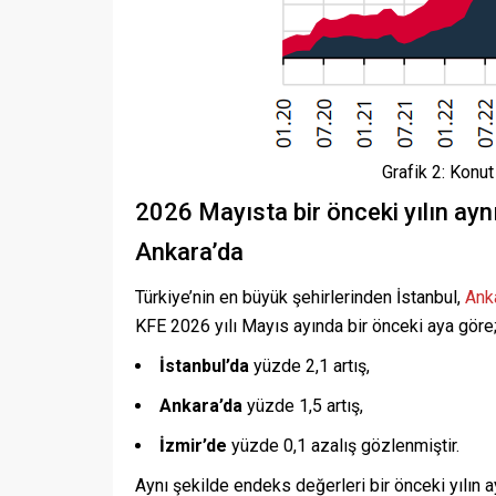
Grafik 2: Konut
2026 Mayısta bir önceki yılın aynı
Ankara’da
Türkiye’nin en büyük şehirlerinden İstanbul,
Ank
KFE 2026 yılı Mayıs ayında bir önceki aya göre
İstanbul’da
yüzde 2,1 artış,
Ankara’da
yüzde 1,5 artış,
İzmir’de
yüzde 0,1 azalış gözlenmiştir.
Aynı şekilde endeks değerleri bir önceki yılın ay