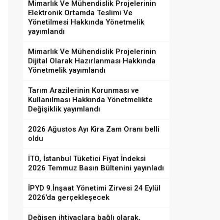
Mimarlık Ve Mühendislik Projelerinin
Elektronik Ortamda Teslimi Ve
Yönetilmesi Hakkında Yönetmelik
yayımlandı
Mimarlık Ve Mühendislik Projelerinin
Dijital Olarak Hazırlanması Hakkında
Yönetmelik yayımlandı
Tarım Arazilerinin Korunması ve
Kullanılması Hakkında Yönetmelikte
Değişiklik yayımlandı
2026 Ağustos Ayı Kira Zam Oranı belli
oldu
İTO, İstanbul Tüketici Fiyat İndeksi
2026 Temmuz Basın Bültenini yayınladı
İPYD 9.İnşaat Yönetimi Zirvesi 24 Eylül
2026’da gerçekleşecek
Değişen ihtiyaçlara bağlı olarak,