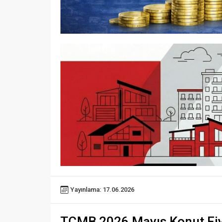
Yayınlama: 17.06.2026
TCMB 2026 Mayıs Konut Fiya