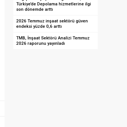
Türkiye’de Depolama hizmetlerine ilgi
son dönemde arttı
2026 Temmuz inşaat sektörü güven
endeksi yüzde 0,6 arttı
TMB, İnşaat Sektörü Analizi Temmuz
2026 raporunu yayınladı