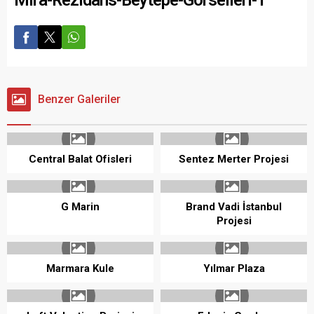
Benzer Galeriler
Central Balat Ofisleri
Sentez Merter Projesi
G Marin
Brand Vadi İstanbul
Projesi
Marmara Kule
Yılmar Plaza