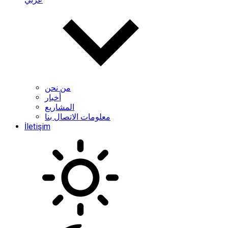
من نحن
أخبار
المشاريع
معلومات الاتصال بنا
İletişim