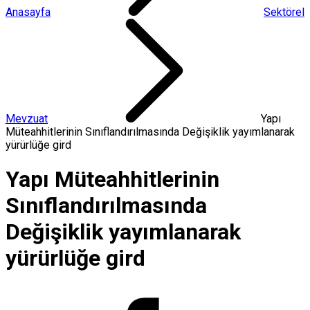
Anasayfa
Sektörel
Mevzuat
Yapı
Müteahhitlerinin Sınıflandırılmasında Değişiklik yayımlanarak
yürürlüğe gird
Yapı Müteahhitlerinin
Sınıflandırılmasında
Değişiklik yayımlanarak
yürürlüğe gird