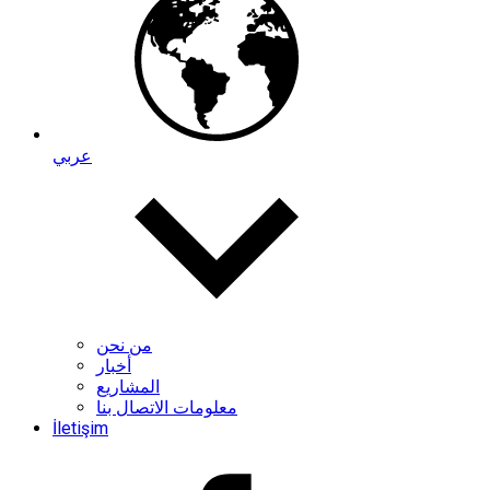
عربي
من نحن
أخبار
المشاريع
معلومات الاتصال بنا
İletişim