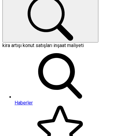
kira artışı
konut satışları
inşaat maliyeti
Haberler