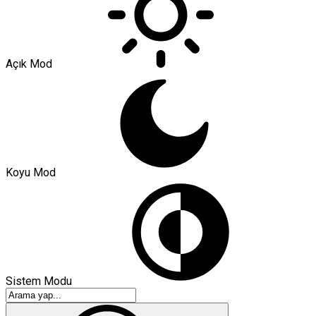
Açık Mod
Koyu Mod
Sistem Modu