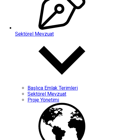
Sektörel Mevzuat
Başlıca Emlak Terimleri
Sektörel Mevzuat
Proje Yönetimi