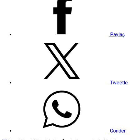
Paylaş
Tweetle
Gönder