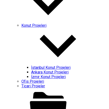
Konut Projeleri
İstanbul Konut Projeleri
Ankara Konut Projeleri
İzmir Konut Projeleri
Ofis Projeleri
Ticari Projeler