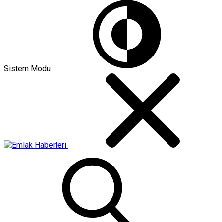
Sistem Modu