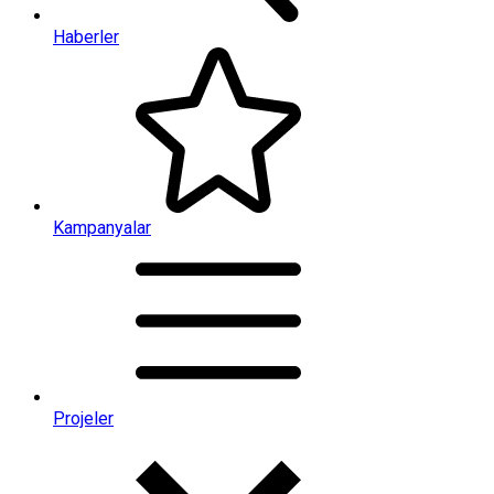
Haberler
Kampanyalar
Projeler