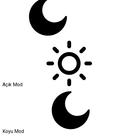
Açık Mod
Koyu Mod