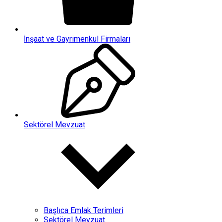
İnşaat ve Gayrimenkul Firmaları
Sektörel Mevzuat
Başlıca Emlak Terimleri
Sektörel Mevzuat