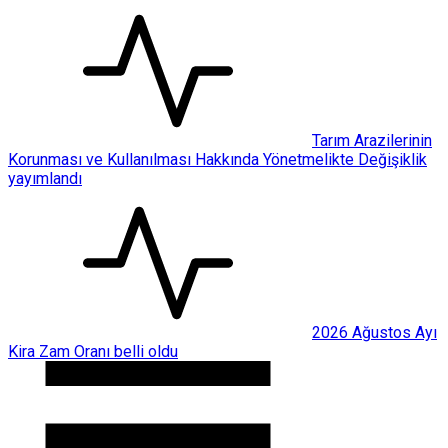
Tarım Arazilerinin
Korunması ve Kullanılması Hakkında Yönetmelikte Değişiklik
yayımlandı
2026 Ağustos Ayı
Kira Zam Oranı belli oldu