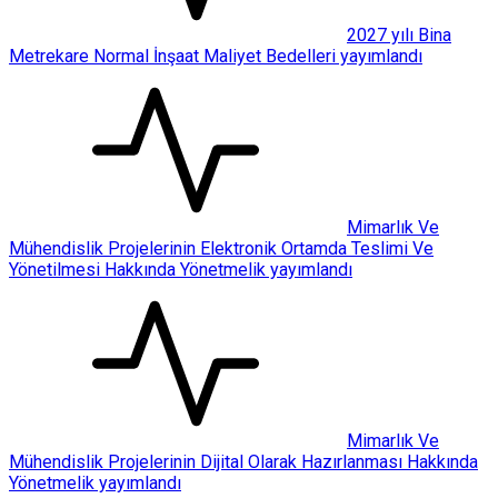
2027 yılı Bina
Metrekare Normal İnşaat Maliyet Bedelleri yayımlandı
Mimarlık Ve
Mühendislik Projelerinin Elektronik Ortamda Teslimi Ve
Yönetilmesi Hakkında Yönetmelik yayımlandı
Mimarlık Ve
Mühendislik Projelerinin Dijital Olarak Hazırlanması Hakkında
Yönetmelik yayımlandı