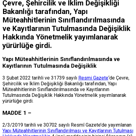
Çevre, Şehircilik ve İklim Değişikliği
Bakanlığı tarafından, Yapı
Müteahhitlerinin Sınıflandırılmasında
ve Kayıtlarının Tutulmasında Değişiklik
Hakkında Yönetmelik yayımlanarak
yürürlüğe girdi.
Yapı Müteahhitlerinin Sınıflandırılmasında ve
Kayıtlarının Tutulmasında Değişiklik
3 Şubat 2022 tarihli ve 31739 sayılı
Resmi Gazete
‘de Çevre,
Şehircilik ve İklim Değişikliği Bakanlığı tarafından, Yapı
Müteahhitlerinin Sınıflandırılmasında ve Kayıtlarının
Tutulmasında Değişiklik Hakkında Yönetmelik yayımlanarak
yürürlüğe girdi.
MADDE 1 –
2/3/2019 tarihli ve 30702 sayılı Resmî Gazete’de yayımlanan
Yapı Müteahhitlerinin Sınıflandırılması ve Kayıtlarının Tutulması