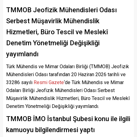
TMMOB Jeofizik Mühendisleri Odası
Serbest Müşavirlik Mühendislik
Hizmetleri, Büro Tescil ve Meslekî
Denetim Yönetmeliği Değişikliği
yayımlandı
Türk Mühendis ve Mimar Odaları Birliği (TMMOB) Jeofizik
Mühendisleri Odası tarafından 20 Haziran 2026 tarihli ve
33286 sayılı
Resmi Gazete
‘de Türk Mühendis ve Mimar
Odaları Birliği Jeofizik Mühendisleri Odası Serbest
Müşavirlik Mühendislik Hizmetleri, Büro Tescil ve Meslekî
Denetim Yönetmeliği Değişikliği yayımlandı.
TMMOB İMO İstanbul Şubesi konu ile ilgili
kamuoyu bilgilendirmesi yaptı