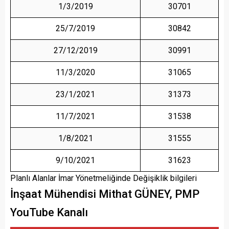
1/3/2019
30701
25/7/2019
30842
27/12/2019
30991
11/3/2020
31065
23/1/2021
31373
11/7/2021
31538
1/8/2021
31555
9/10/2021
31623
Planlı Alanlar İmar Yönetmeliğinde Değişiklik bilgileri
İnşaat Mühendisi Mithat GÜNEY, PMP
YouTube Kanalı