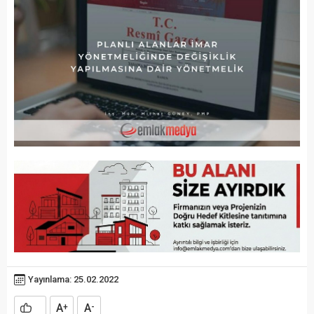
Yayınlama: 25.02.2022
A
A
+
-