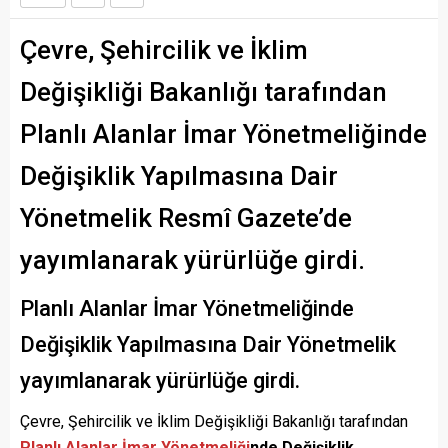
Çevre, Şehircilik ve İklim
Değişikliği Bakanlığı tarafından
Planlı Alanlar İmar Yönetmeliğinde
Değişiklik Yapılmasına Dair
Yönetmelik Resmî Gazete’de
yayımlanarak yürürlüğe girdi.
Planlı Alanlar İmar Yönetmeliğinde
Değişiklik Yapılmasına Dair Yönetmelik
yayımlanarak yürürlüğe girdi.
Çevre, Şehircilik ve İklim Değişikliği Bakanlığı tarafından
Planlı Alanlar İmar Yönetmeliği
nde Değişiklik