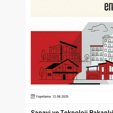
Yayınlama: 12.08.2025
Sanayi ve Teknoloji Bakanlı