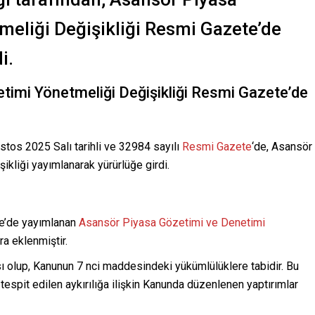
meliği Değişikliği Resmi Gazete’de
i.
imi Yönetmeliği Değişikliği Resmi Gazete’de
stos 2025 Salı tarihli ve 32984 sayılı
Resmi Gazete
‘de, Asansör
kliği yayımlanarak yürürlüğe girdi.
te’de yayımlanan
Asansör Piyasa Gözetimi ve Denetimi
ra eklenmiştir.
 olup, Kanunun 7 nci maddesindeki yükümlülüklere tabidir. Bu
tespit edilen aykırılığa ilişkin Kanunda düzenlenen yaptırımlar