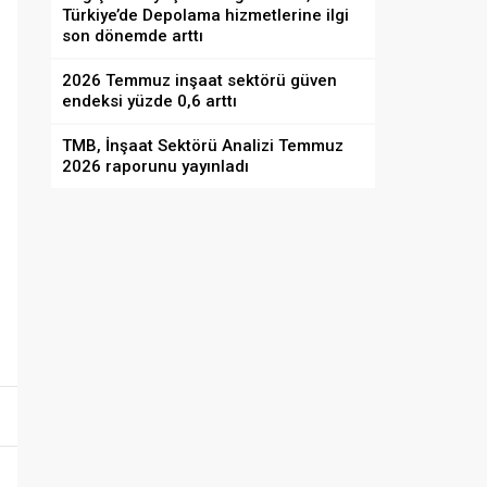
Türkiye’de Depolama hizmetlerine ilgi
son dönemde arttı
2026 Temmuz inşaat sektörü güven
endeksi yüzde 0,6 arttı
TMB, İnşaat Sektörü Analizi Temmuz
2026 raporunu yayınladı