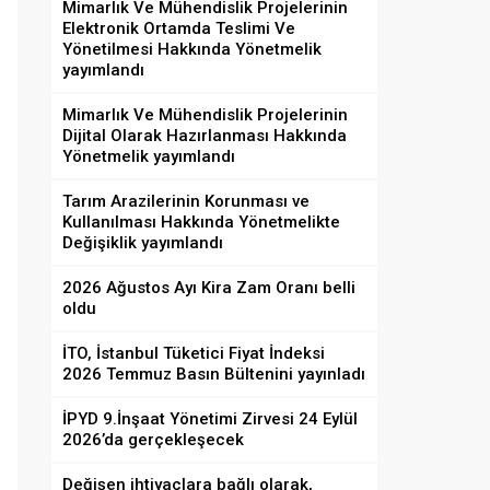
Mimarlık Ve Mühendislik Projelerinin
Elektronik Ortamda Teslimi Ve
Yönetilmesi Hakkında Yönetmelik
yayımlandı
Mimarlık Ve Mühendislik Projelerinin
Dijital Olarak Hazırlanması Hakkında
Yönetmelik yayımlandı
Tarım Arazilerinin Korunması ve
Kullanılması Hakkında Yönetmelikte
Değişiklik yayımlandı
2026 Ağustos Ayı Kira Zam Oranı belli
oldu
İTO, İstanbul Tüketici Fiyat İndeksi
2026 Temmuz Basın Bültenini yayınladı
İPYD 9.İnşaat Yönetimi Zirvesi 24 Eylül
2026’da gerçekleşecek
Değişen ihtiyaçlara bağlı olarak,