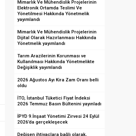
Mimarlık Ve Mühendislik Projelerinin
Elektronik Ortamda Teslimi Ve
Yönetilmesi Hakkında Yönetmelik
yayımlandı
Mimarlık Ve Mühendislik Projelerinin
Dijital Olarak Hazırlanması Hakkında
Yönetmelik yayımlandı
Tarım Arazilerinin Korunması ve
Kullanılması Hakkında Yönetmelikte
Değişiklik yayımlandı
2026 Ağustos Ayı Kira Zam Oranı belli
oldu
İTO, İstanbul Tüketici Fiyat İndeksi
2026 Temmuz Basın Bültenini yayınladı
İPYD 9.İnşaat Yönetimi Zirvesi 24 Eylül
2026’da gerçekleşecek
Değişen ihtiyaçlara bağlı olarak,