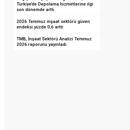
Türkiye’de Depolama hizmetlerine ilgi
son dönemde arttı
2026 Temmuz inşaat sektörü güven
endeksi yüzde 0,6 arttı
TMB, İnşaat Sektörü Analizi Temmuz
2026 raporunu yayınladı