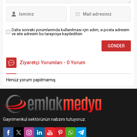
Daha sonraki yorumlarımda kullanılması için adım, e-posta adresim
ve site adresim bu tarayıcıya kaydedilsin.
Ziyaretçi Yorumları - 0 Yorum
Henüz yorum yapılmamış.
Gayrimenkul sektörünün nabzını tutuyoruz.