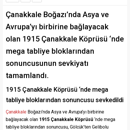
Çanakkale Boğazı’nda Asya ve
Avrupa’yı birbirine bağlayacak
olan 1915 Çanakkale Köprüsü ‘nde
mega tabliye bloklarından
sonuncusunun sevkiyatı
tamamlandı.
1915 Çanakkale Köprüsü ‘nde mega
tabliye bloklarından sonuncusu sevkedildi
Çanakkale
Boğazı’nda Asya ve Avrupa’yı birbirine
bağlayacak olan
1915 Çanakkale Köprüsü
‘nde mega
tabliye bloklarından sonuncusu, Gölcük’ten Gelibolu