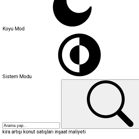
Koyu Mod
Sistem Modu
kira artışı
konut satışları
inşaat maliyeti