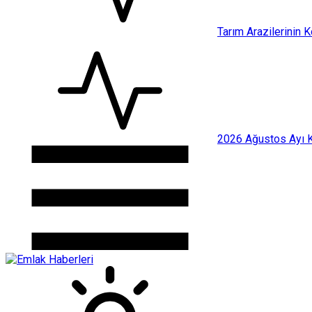
Tarım Arazilerinin 
2026 Ağustos Ayı Ki