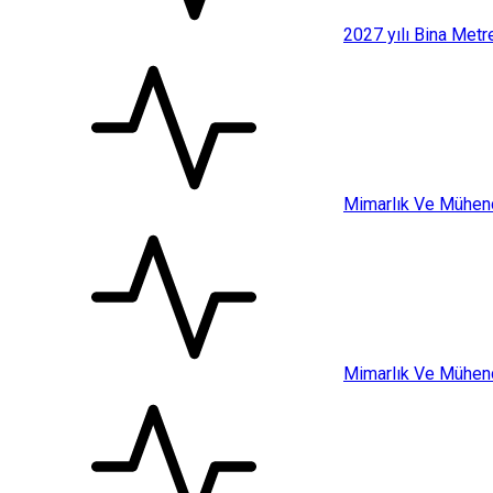
2027 yılı Bina Metr
Mimarlık Ve Mühend
Mimarlık Ve Mühendi