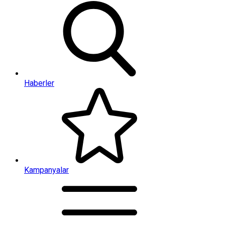
Haberler
Kampanyalar