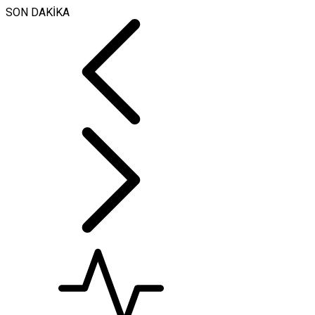
SON DAKİKA