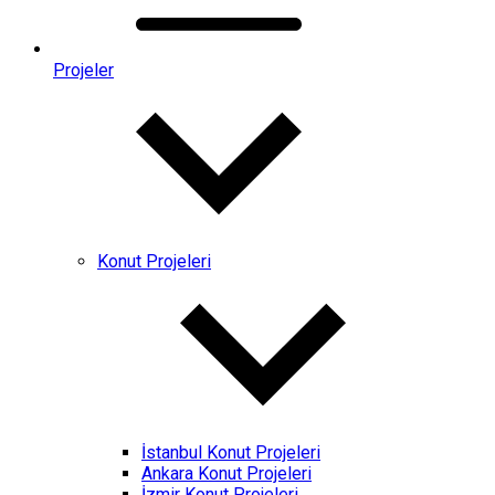
Projeler
Konut Projeleri
İstanbul Konut Projeleri
Ankara Konut Projeleri
İzmir Konut Projeleri