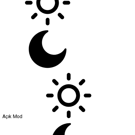
Açık Mod