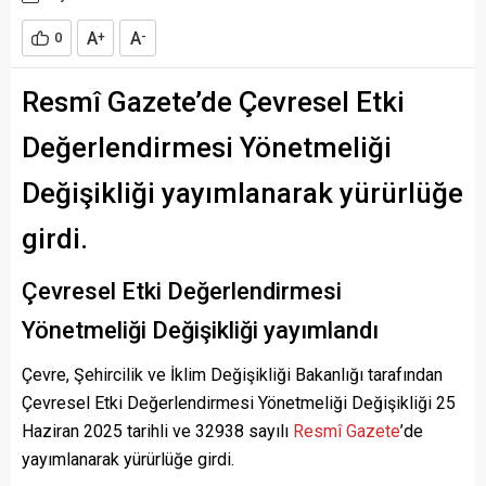
A
A
0
+
-
Resmî Gazete’de Çevresel Etki
Değerlendirmesi Yönetmeliği
Değişikliği yayımlanarak yürürlüğe
girdi.
Çevresel Etki Değerlendirmesi
Yönetmeliği Değişikliği yayımlandı
Çevre, Şehircilik ve İklim Değişikliği Bakanlığı tarafından
Çevresel Etki Değerlendirmesi Yönetmeliği Değişikliği 25
Haziran 2025 tarihli ve 32938 sayılı
Resmî Gazete
’de
yayımlanarak yürürlüğe girdi.