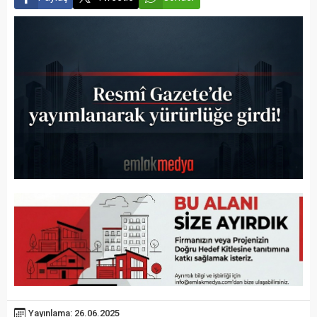
Yayınlama: 26.06.2025