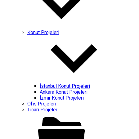
Konut Projeleri
İstanbul Konut Projeleri
Ankara Konut Projeleri
İzmir Konut Projeleri
Ofis Projeleri
Ticari Projeler