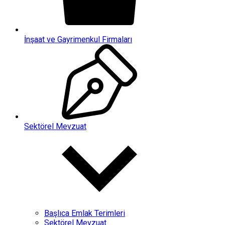
İnşaat ve Gayrimenkul Firmaları
Sektörel Mevzuat
Başlıca Emlak Terimleri
Sektörel Mevzuat