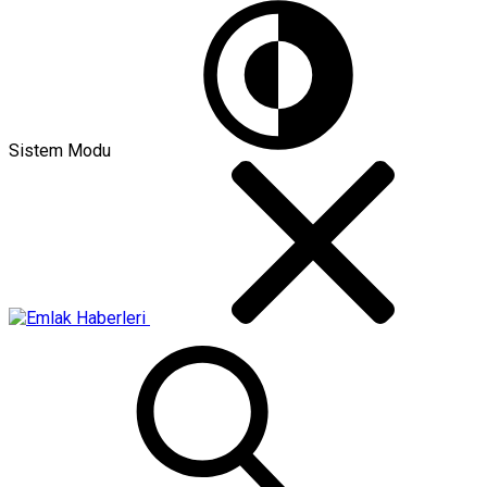
Sistem Modu