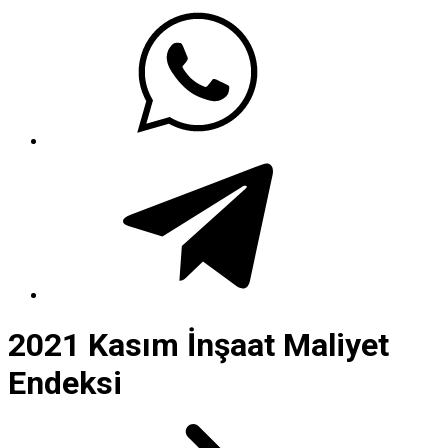
2021 Kasım İnşaat Maliyet
Endeksi