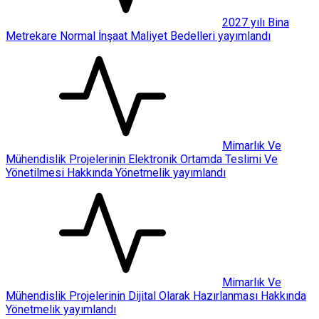
2027 yılı Bina
Metrekare Normal İnşaat Maliyet Bedelleri yayımlandı
Mimarlık Ve
Mühendislik Projelerinin Elektronik Ortamda Teslimi Ve
Yönetilmesi Hakkında Yönetmelik yayımlandı
Mimarlık Ve
Mühendislik Projelerinin Dijital Olarak Hazırlanması Hakkında
Yönetmelik yayımlandı