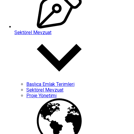
Sektörel Mevzuat
Başlıca Emlak Terimleri
Sektörel Mevzuat
Proje Yönetimi