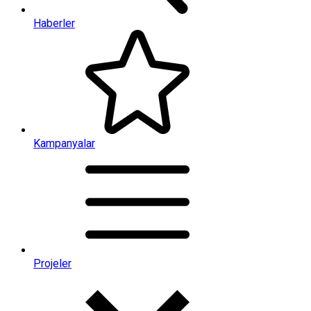
Haberler
Kampanyalar
Projeler