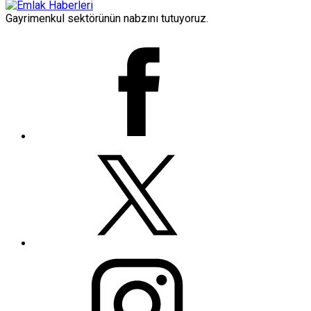
Gayrimenkul sektörünün nabzını tutuyoruz.