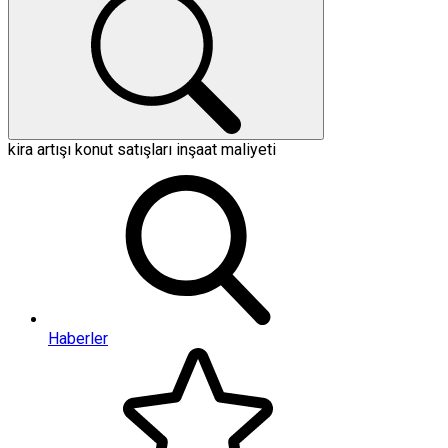
kira artışı
konut satışları
inşaat maliyeti
Haberler