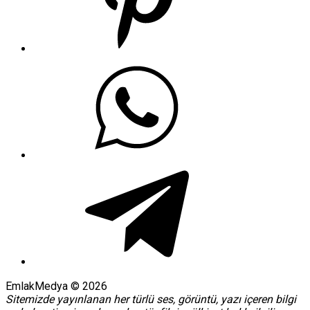
EmlakMedya © 2026
Sitemizde yayınlanan her türlü ses, görüntü, yazı içeren bilgi