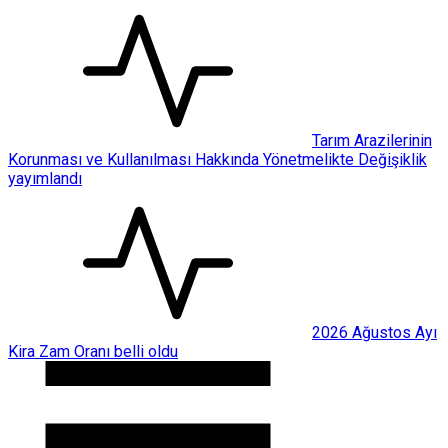
Tarım Arazilerinin
Korunması ve Kullanılması Hakkında Yönetmelikte Değişiklik
yayımlandı
2026 Ağustos Ayı
Kira Zam Oranı belli oldu