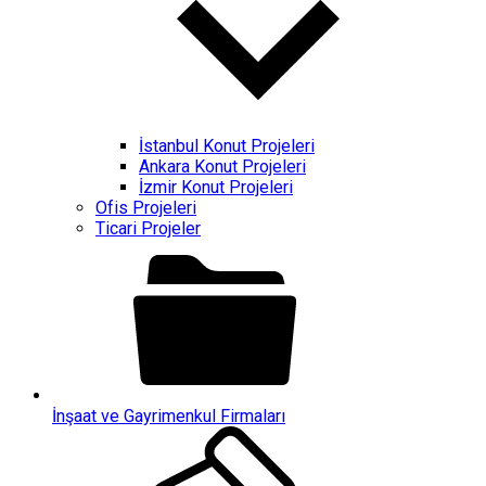
İstanbul Konut Projeleri
Ankara Konut Projeleri
İzmir Konut Projeleri
Ofis Projeleri
Ticari Projeler
İnşaat ve Gayrimenkul Firmaları