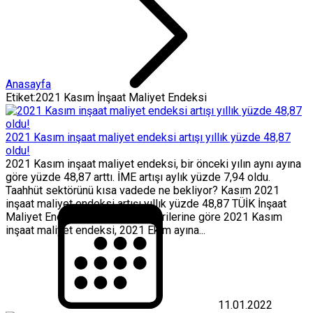
Anasayfa
Etiket:2021 Kasım İnşaat Maliyet Endeksi
2021 Kasım inşaat maliyet endeksi artışı yıllık yüzde 48,87
oldu!
2021 Kasım inşaat maliyet endeksi, bir önceki yılın aynı ayına
göre yüzde 48,87 arttı. İME artışı aylık yüzde 7,94 oldu.
Taahhüt sektörünü kısa vadede ne bekliyor? Kasım 2021
inşaat maliyet endeksi artışı yıllık yüzde 48,87 TÜİK İnşaat
Maliyet Endeksi, Kasım 2021 verilerine göre 2021 Kasım
inşaat maliyet endeksi, 2021 Ekim ayına...
11.01.2022