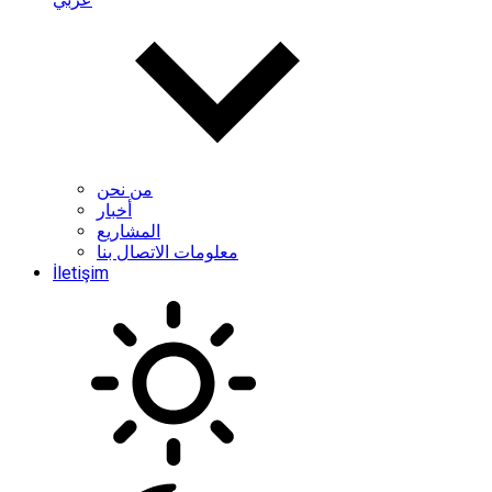
من نحن
أخبار
المشاريع
معلومات الاتصال بنا
İletişim