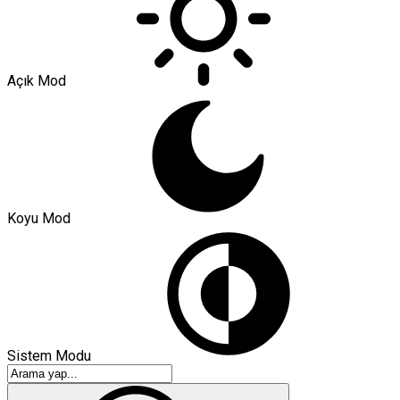
Açık Mod
Koyu Mod
Sistem Modu