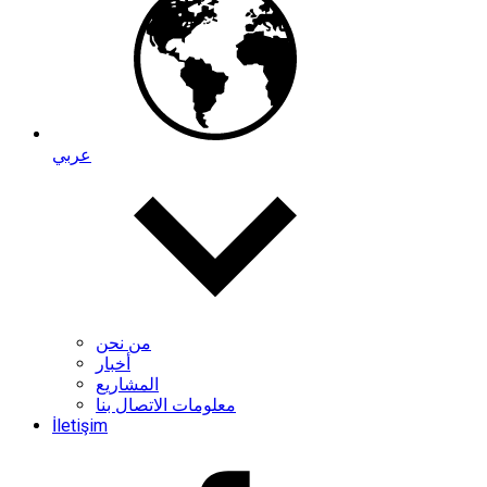
عربي
من نحن
أخبار
المشاريع
معلومات الاتصال بنا
İletişim